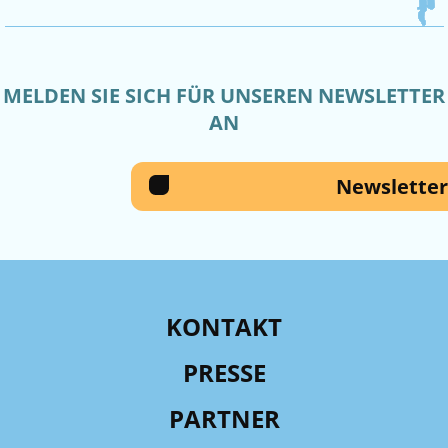
MELDEN SIE SICH FÜR UNSEREN NEWSLETTER
AN
Newsletter
KONTAKT
PRESSE
PARTNER