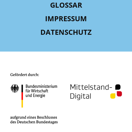
GLOSSAR
IMPRESSUM
DATENSCHUTZ