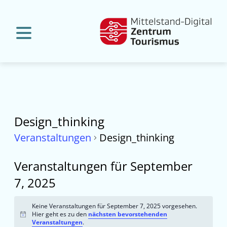
Design_thinking
Veranstaltungen
Design_thinking
Veranstaltungen für September
7, 2025
Keine Veranstaltungen für September 7, 2025 vorgesehen.
Hier geht es zu den
nächsten bevorstehenden
Hinweis
Veranstaltungen
.