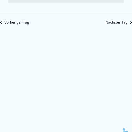
Vorheriger Tag
Nächster Tag