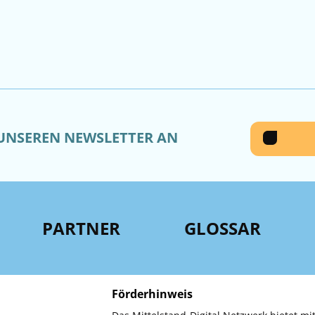
 UNSEREN NEWSLETTER AN
PARTNER
GLOSSAR
Förderhinweis