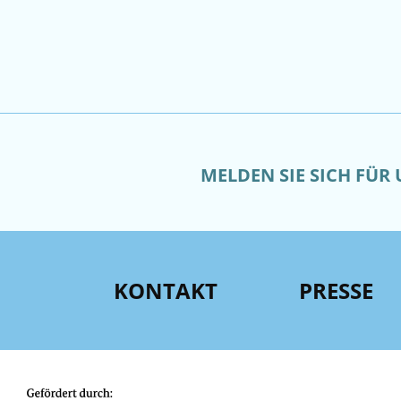
MELDEN SIE SICH FÜR
KONTAKT
PRESSE