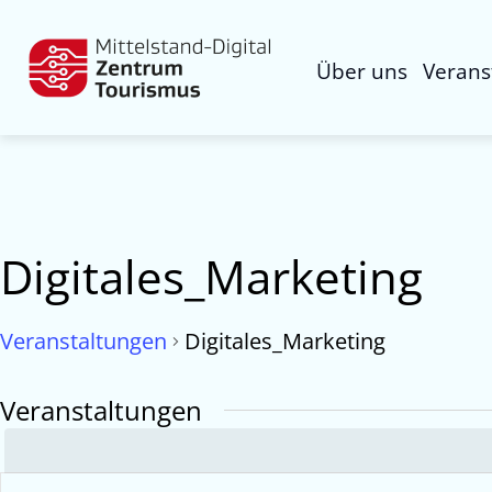
Über uns
Verans
Digitales_Marketing
Veranstaltungen
Digitales_Marketing
Veranstaltungen
Veranstaltungen