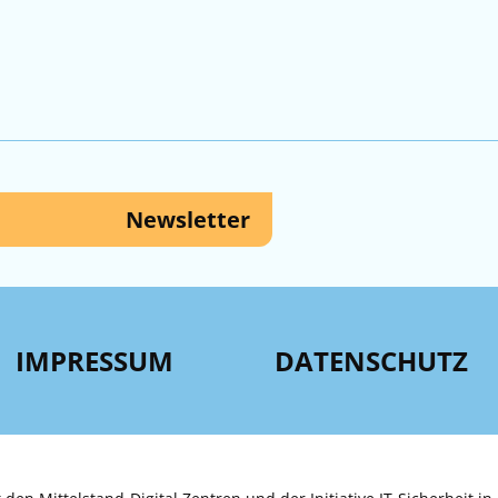
Newsletter
IMPRESSUM
DATENSCHUTZ