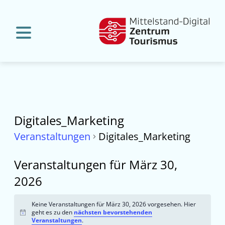
Digitales_Marketing
Veranstaltungen
Digitales_Marketing
Veranstaltungen für März 30,
2026
Keine Veranstaltungen für März 30, 2026 vorgesehen. Hier
geht es zu den
nächsten bevorstehenden
Hinweis
Veranstaltungen
.