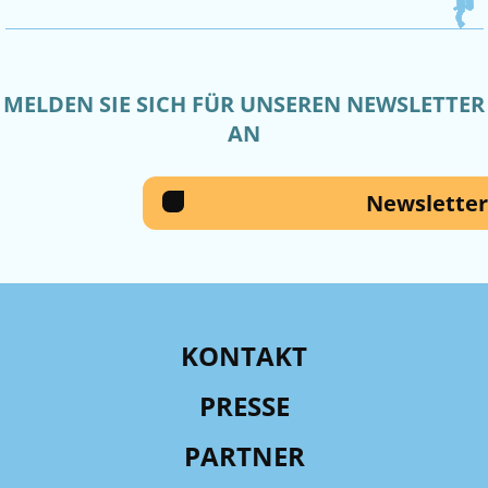
MELDEN SIE SICH FÜR UNSEREN NEWSLETTER
AN
Newsletter
KONTAKT
PRESSE
PARTNER