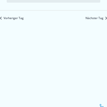
Vorheriger Tag
Nächster Tag