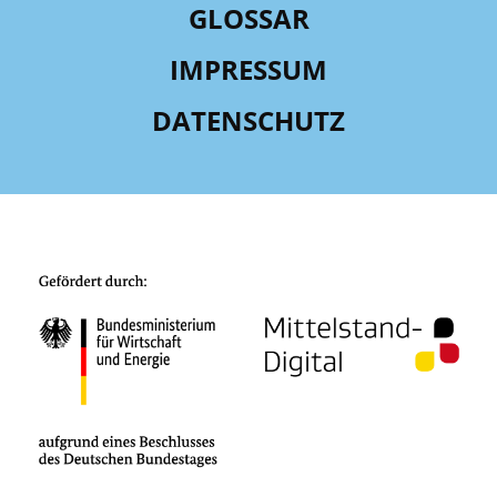
GLOSSAR
IMPRESSUM
DATENSCHUTZ