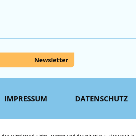
Newsletter
IMPRESSUM
DATENSCHUTZ