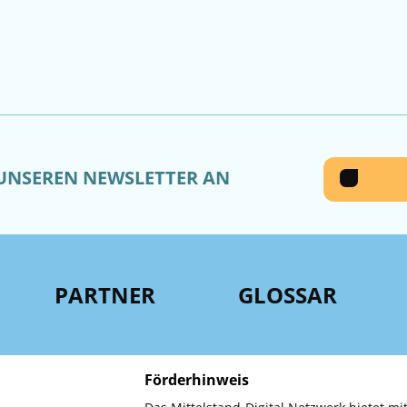
 UNSEREN NEWSLETTER AN
PARTNER
GLOSSAR
Förderhinweis