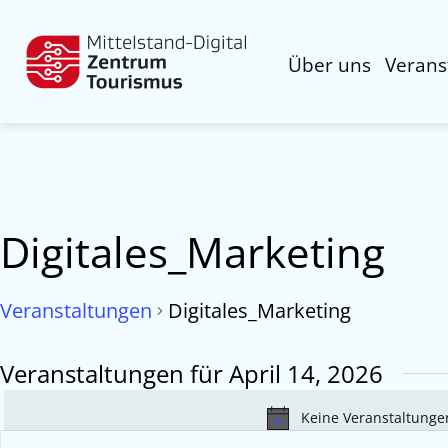
Über uns
Verans
Digitales_Marketing
Veranstaltungen
Digitales_Marketing
Veranstaltungen für April 14, 2026
Keine Veranstaltungen
Veranstaltungen