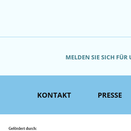
MELDEN SIE SICH FÜR
KONTAKT
PRESSE