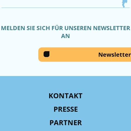
MELDEN SIE SICH FÜR UNSEREN NEWSLETTER
AN
Newsletter
KONTAKT
PRESSE
PARTNER