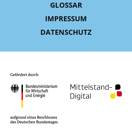
GLOSSAR
IMPRESSUM
DATENSCHUTZ