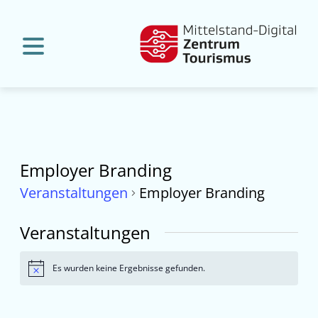
Employer Branding
Veranstaltungen
Employer Branding
Veranstaltungen
Es wurden keine Ergebnisse gefunden.
Hinweis