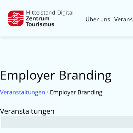
Über uns
Verans
Employer Branding
Veranstaltungen
Employer Branding
Veranstaltungen
Veranstaltungen