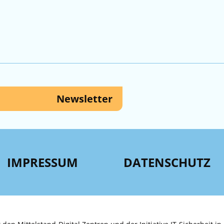
Newsletter
IMPRESSUM
DATENSCHUTZ