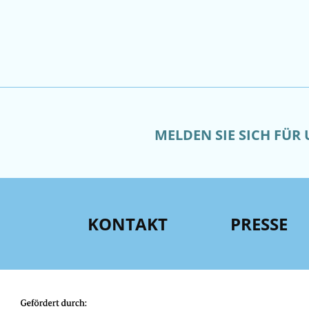
MELDEN SIE SICH FÜR
KONTAKT
PRESSE