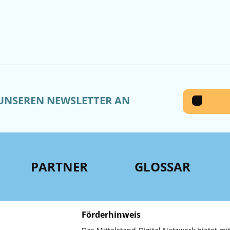
 UNSEREN NEWSLETTER AN
PARTNER
GLOSSAR
Förderhinweis