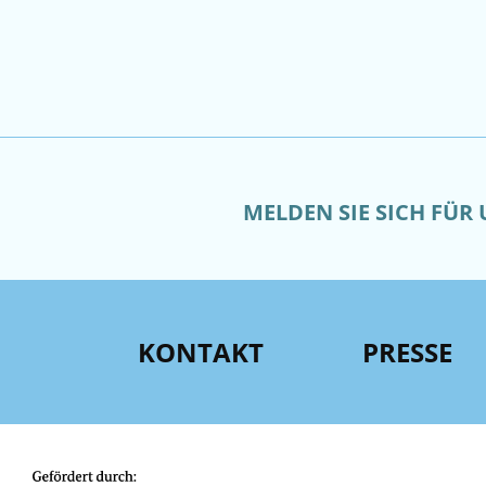
MELDEN SIE SICH FÜR
KONTAKT
PRESSE