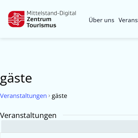
Über uns
Verans
gäste
Veranstaltungen
gäste
Veranstaltungen
Veranstaltungen