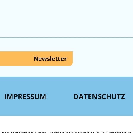
Newsletter
IMPRESSUM
DATENSCHUTZ