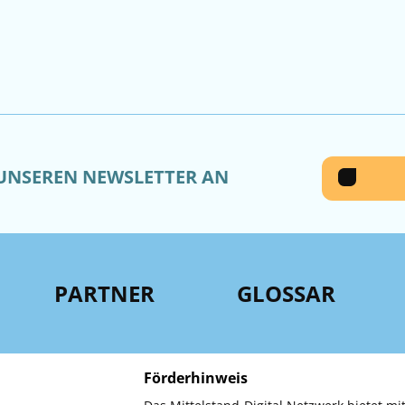
 UNSEREN NEWSLETTER AN
PARTNER
GLOSSAR
Förderhinweis