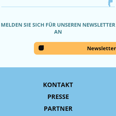
MELDEN SIE SICH FÜR UNSEREN NEWSLETTER
AN
Newsletter
KONTAKT
PRESSE
PARTNER