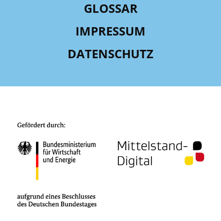
GLOSSAR
IMPRESSUM
DATENSCHUTZ