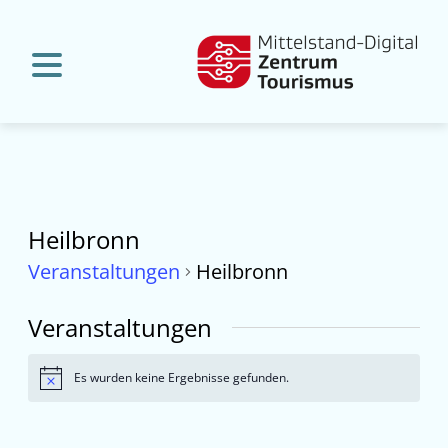
Heilbronn
Veranstaltungen
Heilbronn
Veranstaltungen
Es wurden keine Ergebnisse gefunden.
Hinweis