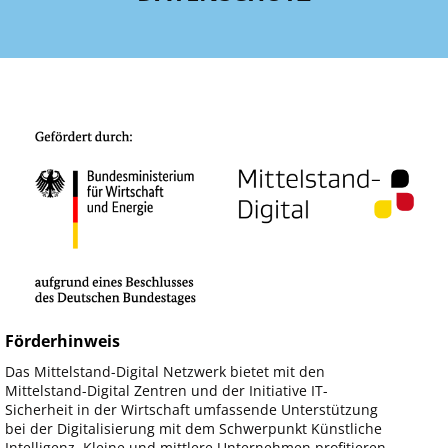
Förderhinweis
Das Mittelstand-Digital Netzwerk bietet mit den
Mittelstand-Digital Zentren und der Initiative IT-
Sicherheit in der Wirtschaft umfassende Unterstützung
bei der Digitalisierung mit dem Schwerpunkt Künstliche
Intelligenz. Kleine und mittlere Unternehmen profitieren