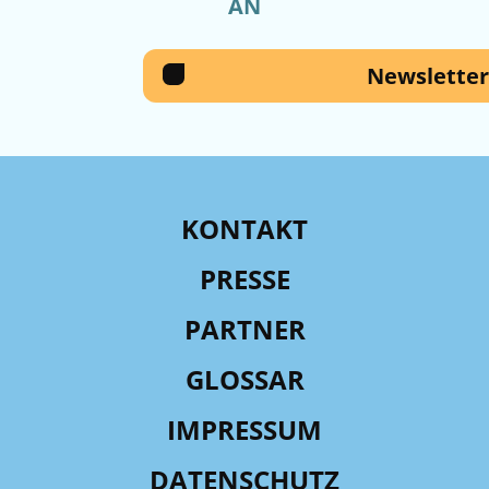
AN
Newsletter
KONTAKT
PRESSE
PARTNER
GLOSSAR
IMPRESSUM
DATENSCHUTZ