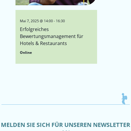
Mai 7, 2025 @ 14:00
-
16:30
Erfolgreiches
Bewertungsmanagement für
Hotels & Restaurants
Online
MELDEN SIE SICH FÜR UNSEREN NEWSLETTER