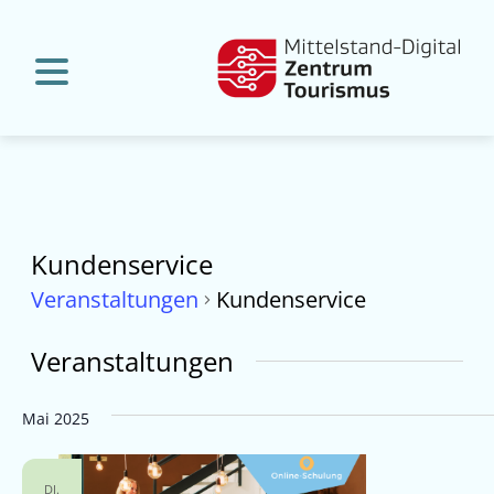
Kundenservice
Veranstaltungen
Kundenservice
Veranstaltungen
Mai 2025
DI.