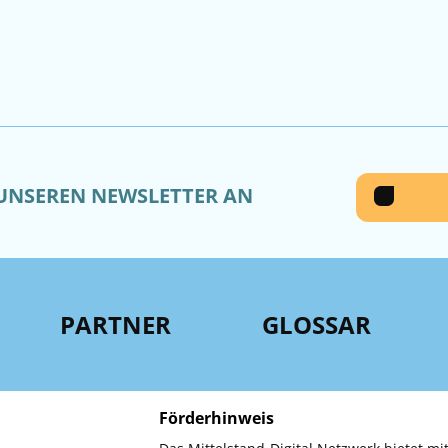
 UNSEREN NEWSLETTER AN
PARTNER
GLOSSAR
Förderhinweis