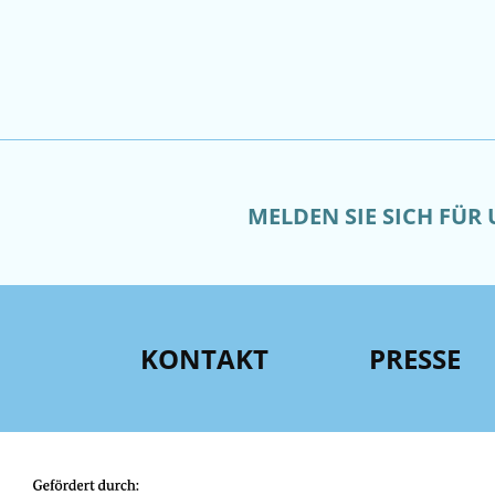
MELDEN SIE SICH FÜR
KONTAKT
PRESSE