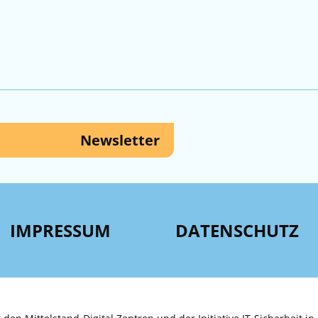
Newsletter
IMPRESSUM
DATENSCHUTZ