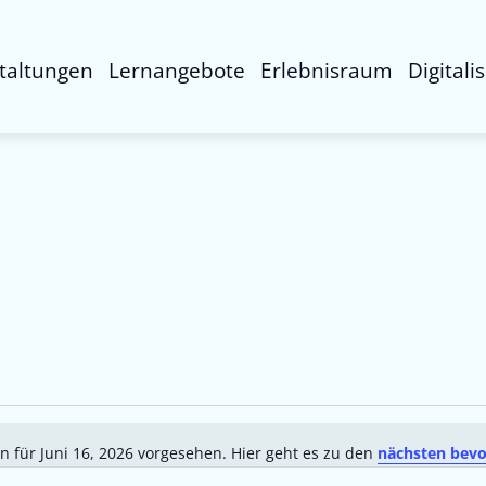
taltungen
Lernangebote
Erlebnisraum
Digitali
n für Juni 16, 2026 vorgesehen. Hier geht es zu den
nächsten bevo
Hinweis