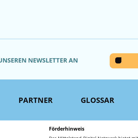
 UNSEREN NEWSLETTER AN
PARTNER
GLOSSAR
Förderhinweis