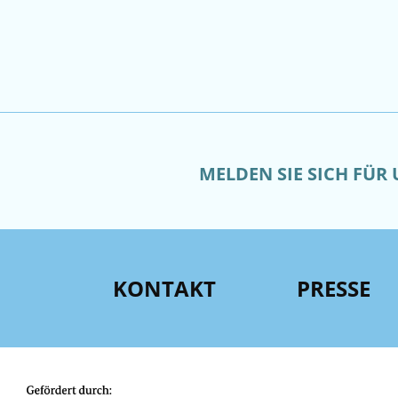
MELDEN SIE SICH FÜR
KONTAKT
PRESSE