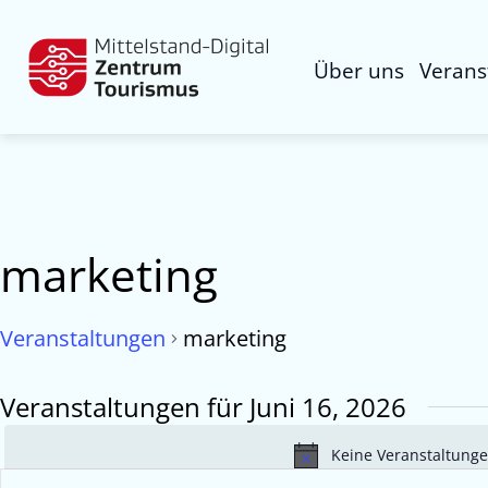
Über uns
Verans
marketing
Veranstaltungen
marketing
Veranstaltungen für Juni 16, 2026
Keine Veranstaltunge
Veranstaltungen