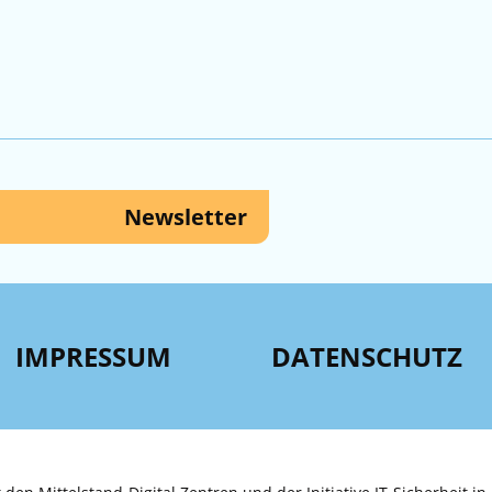
Newsletter
IMPRESSUM
DATENSCHUTZ