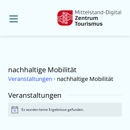
nachhaltige Mobilität
Veranstaltungen
nachhaltige Mobilität
Veranstaltungen
Es wurden keine Ergebnisse gefunden.
Hinweis