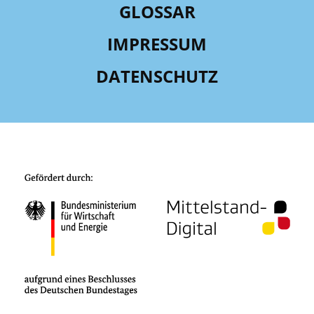
GLOSSAR
IMPRESSUM
DATENSCHUTZ