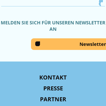
MELDEN SIE SICH FÜR UNSEREN NEWSLETTER
AN
Newsletter
KONTAKT
PRESSE
PARTNER