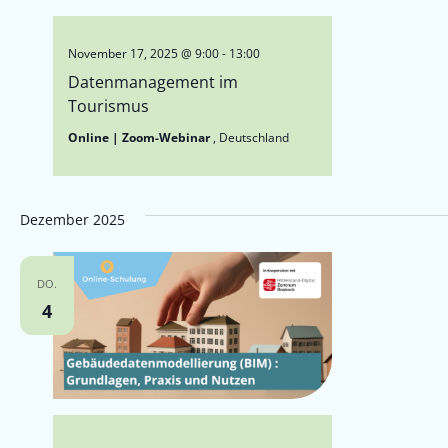
November 17, 2025 @ 9:00
-
13:00
Datenmanagement im
Tourismus
Online | Zoom-Webinar
, Deutschland
Dezember 2025
DO.
4