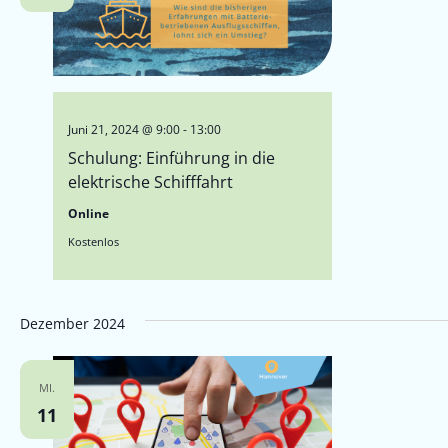
Juni 21, 2024 @ 9:00
-
13:00
Schulung: Einführung in die
elektrische Schifffahrt
Online
Kostenlos
Dezember 2024
MI.
11