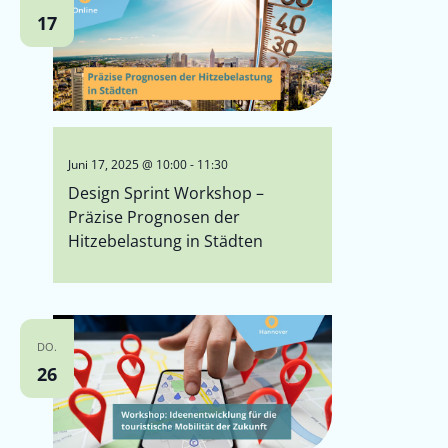
17
Juni 17, 2025 @ 10:00
-
11:30
Design Sprint Workshop –
Präzise Prognosen der
Hitzebelastung in Städten
DO.
26