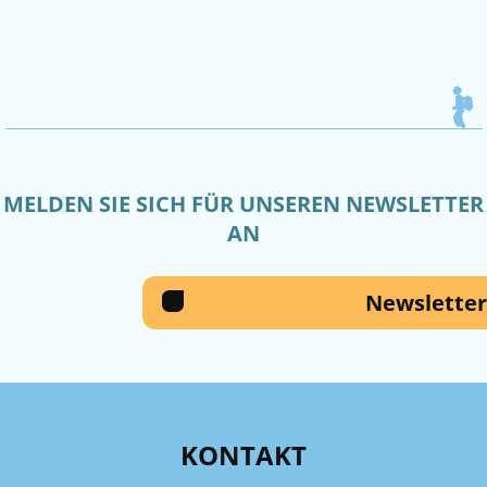
MELDEN SIE SICH FÜR UNSEREN NEWSLETTER
AN
Newsletter
KONTAKT