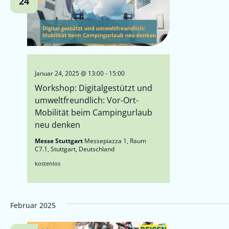
24
Januar 24, 2025 @ 13:00
-
15:00
Workshop: Digitalgestützt und
umweltfreundlich: Vor-Ort-
Mobilität beim Campingurlaub
neu denken
Messe Stuttgart
Messepiazza 1, Raum
C7.1, Stuttgart, Deutschland
kostenlos
Februar 2025