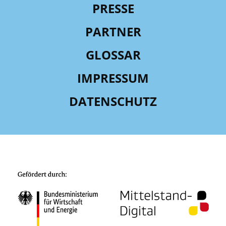
PRESSE
PARTNER
GLOSSAR
IMPRESSUM
DATENSCHUTZ