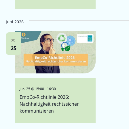
Juni 2026
DO.
25
Juni 25 @ 15:00
-
16:30
EmpCo‑Richtlinie 2026:
Nachhaltigkeit rechtssicher
kommunizieren