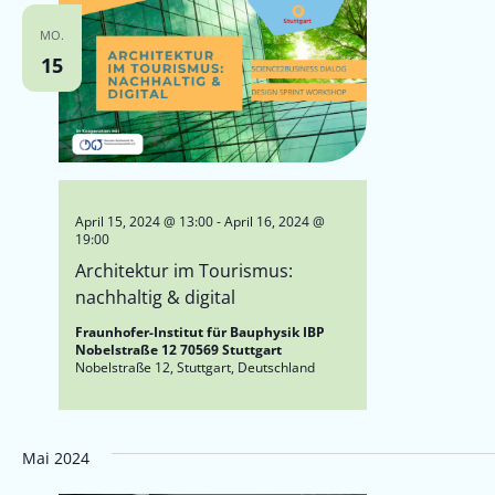
MO.
15
April 15, 2024 @ 13:00
-
April 16, 2024 @
19:00
Architektur im Tourismus:
nachhaltig & digital
Fraunhofer-Institut für Bauphysik IBP
Nobelstraße 12 70569 Stuttgart
Nobelstraße 12, Stuttgart, Deutschland
Mai 2024