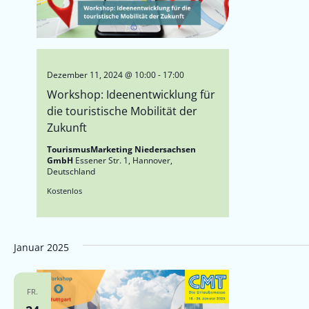
Dezember 11, 2024 @ 10:00
-
17:00
Workshop: Ideenentwicklung für
die touristische Mobilität der
Zukunft
TourismusMarketing Niedersachsen
GmbH
Essener Str. 1, Hannover,
Deutschland
Kostenlos
Januar 2025
FR.