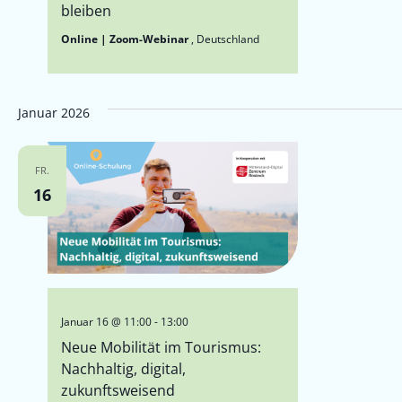
bleiben
Online | Zoom-Webinar
, Deutschland
Januar 2026
FR.
16
Januar 16 @ 11:00
-
13:00
Neue Mobilität im Tourismus:
Nachhaltig, digital,
zukunftsweisend