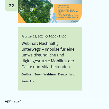
22
Februar 22, 2024 @ 10:00
-
11:00
Webinar: Nachhaltig
unterwegs – Impulse für eine
umweltfreundliche und
digitalgestützte Mobilität der
Gäste und Mitarbeitenden
Online | Zoom-Webinar
, Deutschland
Kostenlos
April 2024