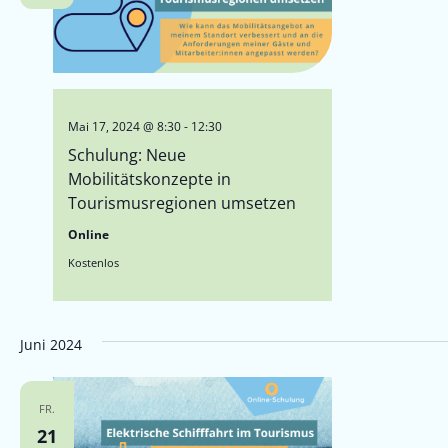
Mai 17, 2024 @ 8:30
-
12:30
Schulung: Neue
Mobilitätskonzepte in
Tourismusregionen umsetzen
Online
Kostenlos
Juni 2024
FR.
21