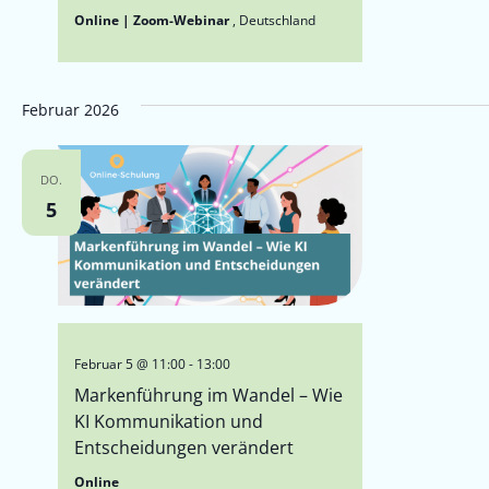
Online | Zoom-Webinar
, Deutschland
Februar 2026
DO.
5
Februar 5 @ 11:00
-
13:00
Markenführung im Wandel – Wie
KI Kommunikation und
Entscheidungen verändert
Online