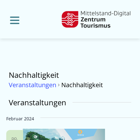
Nachhaltigkeit
Veranstaltungen
Nachhaltigkeit
Veranstaltungen
Februar 2024
DO.