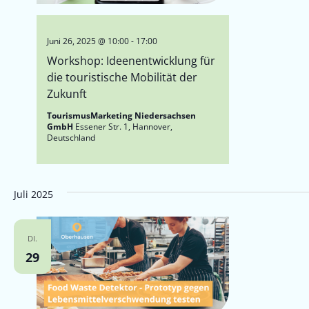
Juni 26, 2025 @ 10:00
-
17:00
Workshop: Ideenentwicklung für
die touristische Mobilität der
Zukunft
TourismusMarketing Niedersachsen
GmbH
Essener Str. 1, Hannover,
Deutschland
Juli 2025
DI.
29