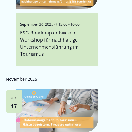
September 30, 2025 @ 13:00
-
16:00
ESG-Roadmap entwickeln:
Workshop für nachhaltige
Unternehmensführung im
Tourismus
November 2025
MO.
17