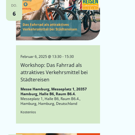
DO.
6
Februar 6, 2025 @ 13:30
-
15:30
Workshop: Das Fahrrad als
attraktives Verkehrsmittel bei
Städtereisen
Messe Hamburg, Messeplatz 1, 20357
Hamburg, Halle B6, Raum B6.4.
Messeplatz 1, Halle B6, Raum B6.4.,
Hamburg, Hamburg, Deutschland
Kostenlos