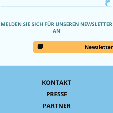
MELDEN SIE SICH FÜR UNSEREN NEWSLETTER
AN
Newsletter
KONTAKT
PRESSE
PARTNER