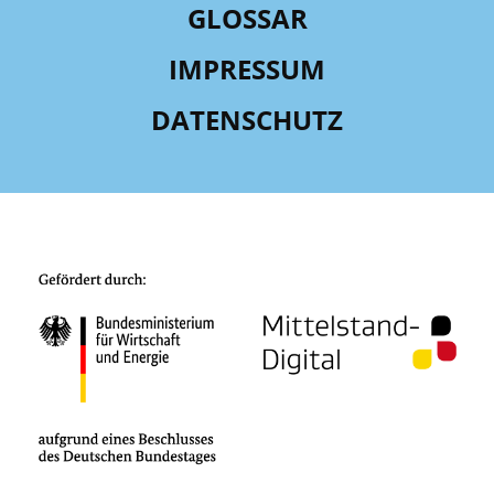
GLOSSAR
IMPRESSUM
DATENSCHUTZ