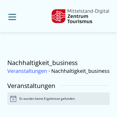
Nachhaltigkeit_business
Veranstaltungen
Nachhaltigkeit_business
Veranstaltungen
Es wurden keine Ergebnisse gefunden.
Hinweis