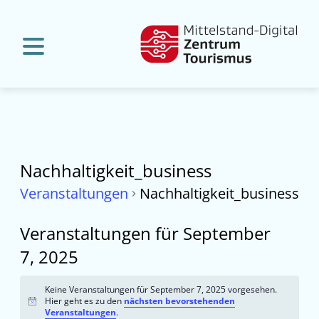
Nachhaltigkeit_business
Veranstaltungen
Nachhaltigkeit_business
Veranstaltungen für September
7, 2025
Keine Veranstaltungen für September 7, 2025 vorgesehen.
Hier geht es zu den
nächsten bevorstehenden
Hinweis
Veranstaltungen
.