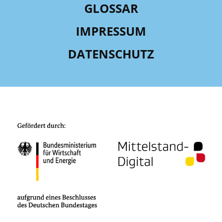
GLOSSAR
IMPRESSUM
DATENSCHUTZ