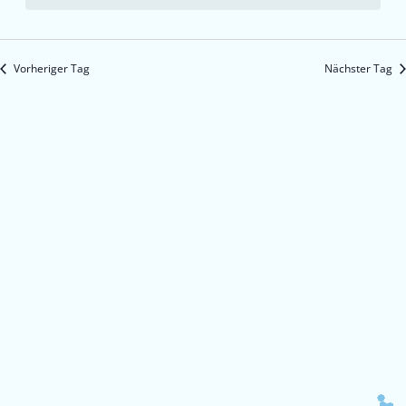
Vorheriger Tag
Nächster Tag