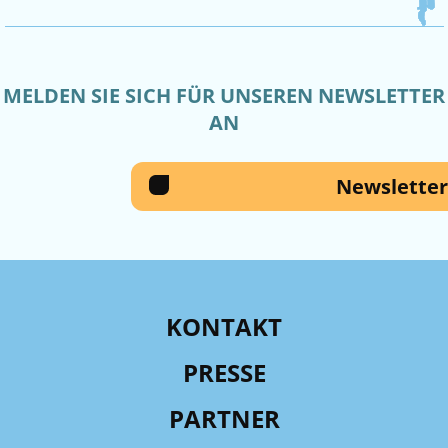
MELDEN SIE SICH FÜR UNSEREN NEWSLETTER
AN
Newsletter
KONTAKT
PRESSE
PARTNER