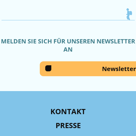
MELDEN SIE SICH FÜR UNSEREN NEWSLETTER
AN
Newsletter
KONTAKT
PRESSE