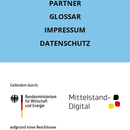
PARTNER
GLOSSAR
IMPRESSUM
DATENSCHUTZ