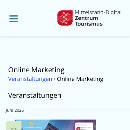
Online Marketing
Veranstaltungen
Online Marketing
Veranstaltungen
Juni 2026
MO.