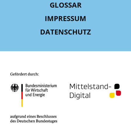
GLOSSAR
IMPRESSUM
DATENSCHUTZ