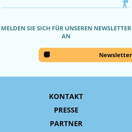
MELDEN SIE SICH FÜR UNSEREN NEWSLETTER
AN
Newsletter
KONTAKT
PRESSE
PARTNER