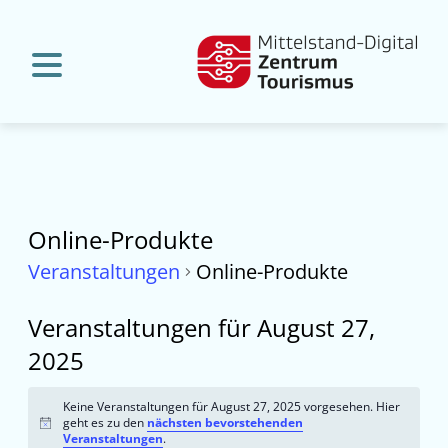
Online-Produkte
Veranstaltungen
Online-Produkte
Veranstaltungen für August 27,
2025
Keine Veranstaltungen für August 27, 2025 vorgesehen. Hier
geht es zu den
nächsten bevorstehenden
Hinweis
Veranstaltungen
.