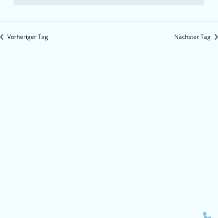
Vorheriger Tag
Nächster Tag