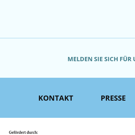
MELDEN SIE SICH FÜR
KONTAKT
PRESSE