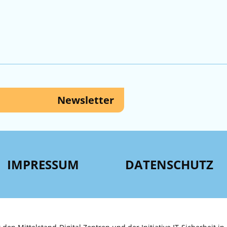
Newsletter
IMPRESSUM
DATENSCHUTZ