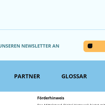
 UNSEREN NEWSLETTER AN
PARTNER
GLOSSAR
Förderhinweis