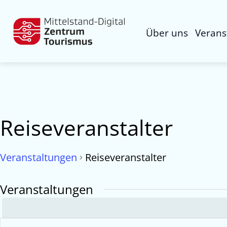
Über uns
Verans
Reiseveranstalter
Veranstaltungen
Reiseveranstalter
Veranstaltungen
Veranstaltungen