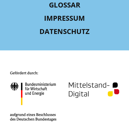
GLOSSAR
IMPRESSUM
DATENSCHUTZ