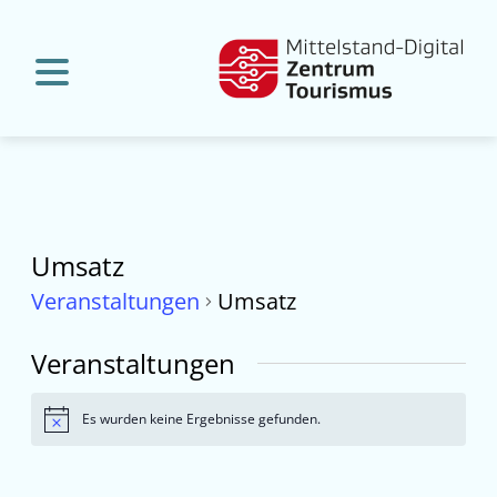
Umsatz
Veranstaltungen
Umsatz
Veranstaltungen
Es wurden keine Ergebnisse gefunden.
Hinweis