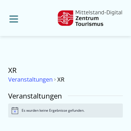
XR
Veranstaltungen
XR
Veranstaltungen
Es wurden keine Ergebnisse gefunden.
Hinweis