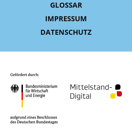
GLOSSAR
IMPRESSUM
DATENSCHUTZ