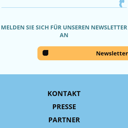
MELDEN SIE SICH FÜR UNSEREN NEWSLETTER
AN
Newsletter
KONTAKT
PRESSE
PARTNER