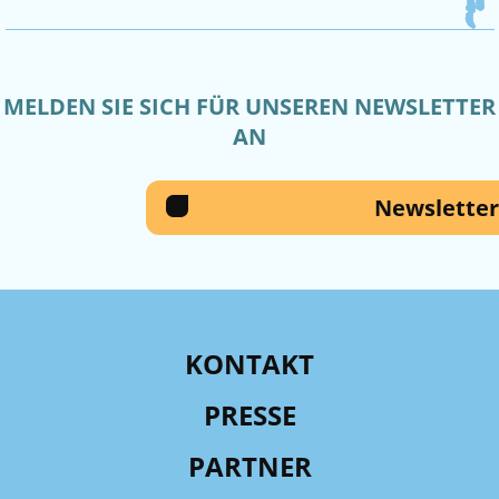
MELDEN SIE SICH FÜR UNSEREN NEWSLETTER
AN
Newsletter
KONTAKT
PRESSE
PARTNER