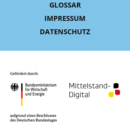
GLOSSAR
IMPRESSUM
DATENSCHUTZ