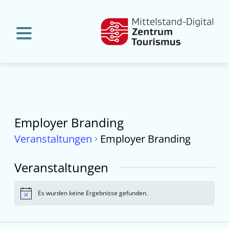
Employer Branding
Veranstaltungen
Employer Branding
Veranstaltungen
Es wurden keine Ergebnisse gefunden.
Hinweis