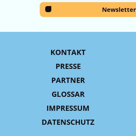
Newsletter
KONTAKT
PRESSE
PARTNER
GLOSSAR
IMPRESSUM
DATENSCHUTZ