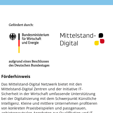
Förderhinweis
Das Mittelstand-Digital Netzwerk bietet mit den
Mittelstand-Digital Zentren und der Initiative IT-
Sicherheit in der Wirtschaft umfassende Unterstützung
bei der Digitalisierung mit dem Schwerpunkt Künstliche
Intelligenz. Kleine und mittlere Unternehmen profitieren
von konkreten Praxisbeispielen und passgenauen,
anbieterneutralen Angeboten zur Qualifikation und IT-