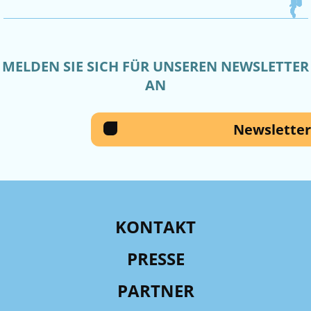
MELDEN SIE SICH FÜR UNSEREN NEWSLETTER
AN
Newsletter
KONTAKT
PRESSE
PARTNER