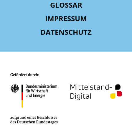
GLOSSAR
IMPRESSUM
DATENSCHUTZ