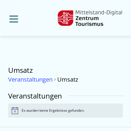
Umsatz
Veranstaltungen
Umsatz
Veranstaltungen
Es wurden keine Ergebnisse gefunden.
Hinweis