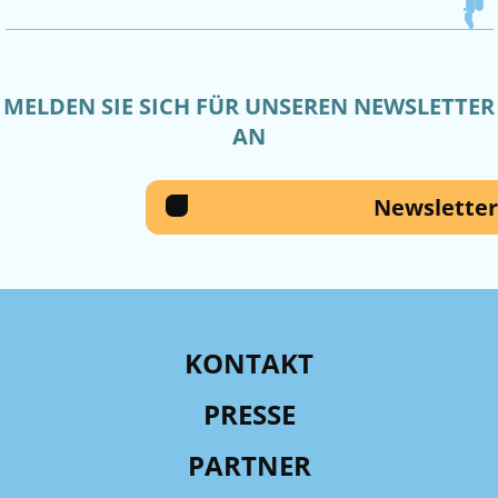
MELDEN SIE SICH FÜR UNSEREN NEWSLETTER
AN
Newsletter
KONTAKT
PRESSE
PARTNER