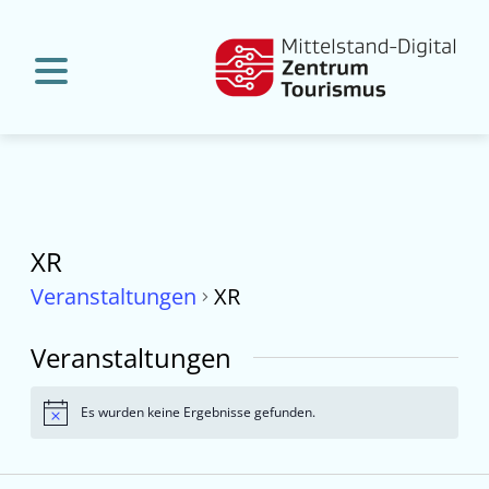
XR
Veranstaltungen
XR
Veranstaltungen
Es wurden keine Ergebnisse gefunden.
Hinweis