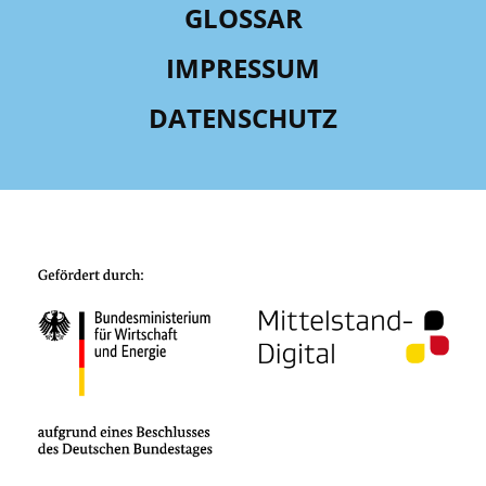
GLOSSAR
IMPRESSUM
DATENSCHUTZ