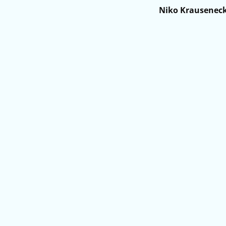
Niko Krausenec