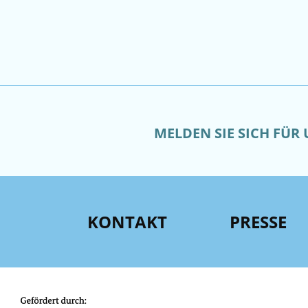
MELDEN SIE SICH FÜR
KONTAKT
PRESSE