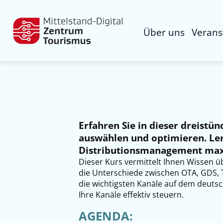
Über uns
Verans
Erfahren Sie in dieser dreistün
auswählen und optimieren. Ler
Distributionsmanagement max
Dieser Kurs vermittelt Ihnen Wissen 
die Unterschiede zwischen OTA, GDS, 
die wichtigsten Kanäle auf dem deutsc
Ihre Kanäle effektiv steuern.
AGENDA: