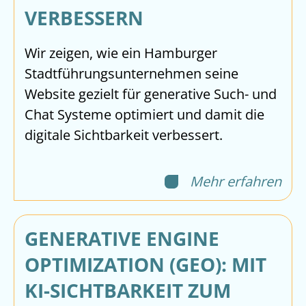
VERBESSERN
Wir zeigen, wie ein Hamburger
Stadtführungsunternehmen seine
Website gezielt für generative Such- und
Chat Systeme optimiert und damit die
digitale Sichtbarkeit verbessert.
Mehr erfahren
GENERATIVE ENGINE
OPTIMIZATION (GEO): MIT
KI-SICHTBARKEIT ZUM