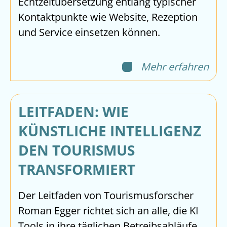
Echtzeitübersetzung entlang typischer
Kontaktpunkte wie Website, Rezeption
und Service einsetzen können.
Mehr erfahren
LEITFADEN: WIE
KÜNSTLICHE INTELLIGENZ
DEN TOURISMUS
TRANSFORMIERT
Der Leitfaden von Tourismusforscher
Roman Egger richtet sich an alle, die KI
Tools in ihre täglichen Betreibsabläufe