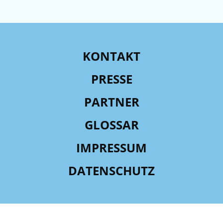
KONTAKT
PRESSE
PARTNER
GLOSSAR
IMPRESSUM
DATENSCHUTZ