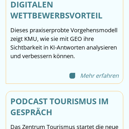
DIGITALEN
WETTBEWERBSVORTEIL
Dieses praxiserprobte Vorgehensmodell
zeigt KMU, wie sie mit GEO ihre
Sichtbarkeit in KI-Antworten analysieren
und verbessern können.
Mehr erfahren
PODCAST TOURISMUS IM
GESPRÄCH
Das Zentrum Tourismus startet die neue