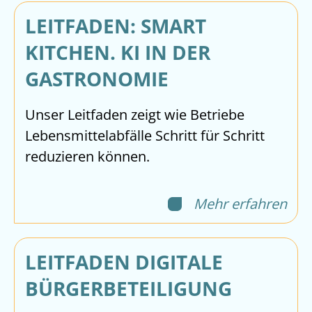
LEITFADEN: SMART
KITCHEN. KI IN DER
GASTRONOMIE
Unser Leitfaden zeigt wie Betriebe
Lebensmittelabfälle Schritt für Schritt
reduzieren können.
Mehr erfahren
LEITFADEN DIGITALE
BÜRGERBETEILIGUNG