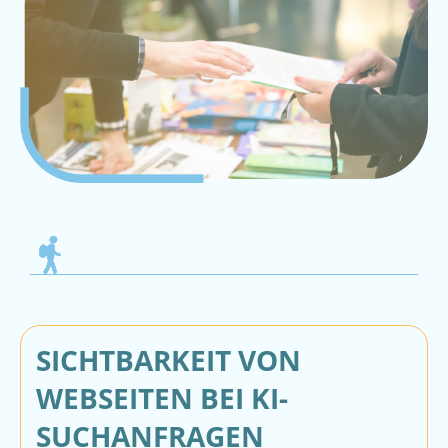
SICHTBARKEIT VON
WEBSEITEN BEI KI-
SUCHANFRAGEN