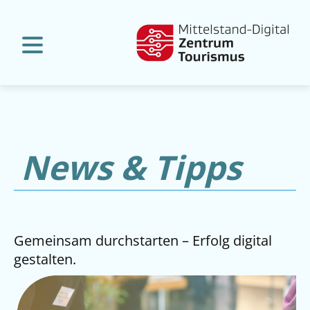
News & Tipps
Gemeinsam durchstarten – Erfolg digital
gestalten.