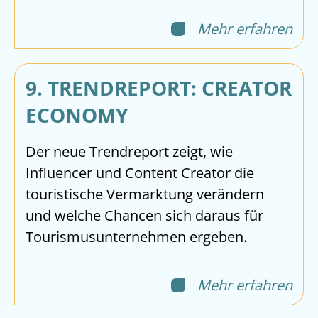
Mehr erfahren
9. TRENDREPORT: CREATOR
ECONOMY
Der neue Trendreport zeigt, wie
Influencer und Content Creator die
touristische Vermarktung verändern
und welche Chancen sich daraus für
Tourismusunternehmen ergeben.
Mehr erfahren