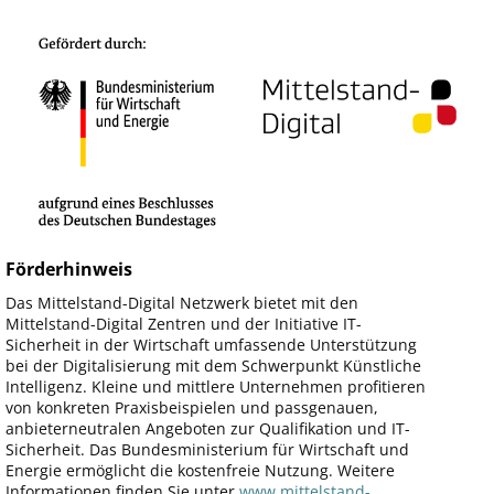
Förderhinweis
Das Mittelstand-Digital Netzwerk bietet mit den
Mittelstand-Digital Zentren und der Initiative IT-
Sicherheit in der Wirtschaft umfassende Unterstützung
bei der Digitalisierung mit dem Schwerpunkt Künstliche
Intelligenz. Kleine und mittlere Unternehmen profitieren
von konkreten Praxisbeispielen und passgenauen,
anbieterneutralen Angeboten zur Qualifikation und IT-
Sicherheit. Das Bundesministerium für Wirtschaft und
Energie ermöglicht die kostenfreie Nutzung. Weitere
Informationen finden Sie unter
www.mittelstand-