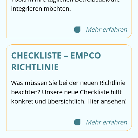
integrieren möchten.
Mehr erfahren
CHECKLISTE – EMPCO
RICHTLINIE
Was müssen Sie bei der neuen Richtlinie
beachten? Unsere neue Checkliste hilft
konkret und übersichtlich. Hier ansehen!
Mehr erfahren