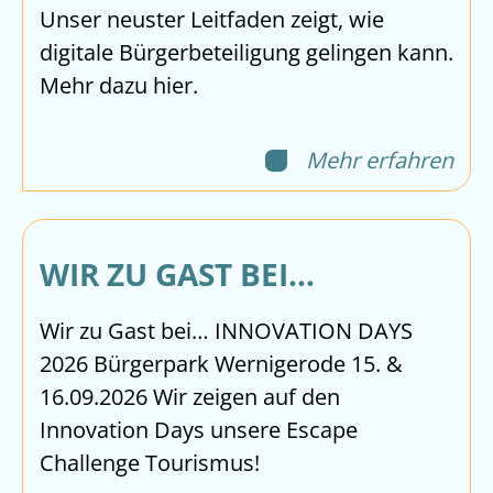
Unser neuster Leitfaden zeigt, wie
digitale Bürgerbeteiligung gelingen kann.
Mehr dazu hier.
Mehr erfahren
WIR ZU GAST BEI…
Wir zu Gast bei… INNOVATION DAYS
2026 Bürgerpark Wernigerode 15. &
16.09.2026 Wir zeigen auf den
Innovation Days unsere Escape
Challenge Tourismus!