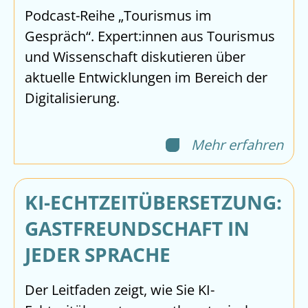
Podcast-Reihe „Tourismus im
Gespräch“. Expert:innen aus Tourismus
und Wissenschaft diskutieren über
aktuelle Entwicklungen im Bereich der
Digitalisierung.
Mehr erfahren
KI-ECHTZEITÜBERSETZUNG:
GASTFREUNDSCHAFT IN
JEDER SPRACHE
Der Leitfaden zeigt, wie Sie KI-