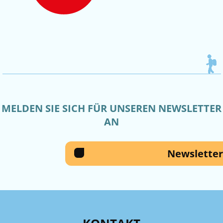
MELDEN SIE SICH FÜR UNSEREN NEWSLETTER
AN
Newsletter