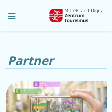
Partner