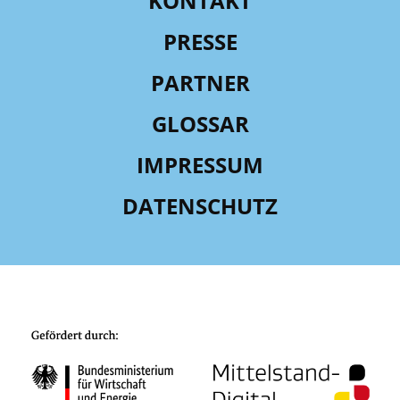
KONTAKT
PRESSE
PARTNER
GLOSSAR
IMPRESSUM
DATENSCHUTZ