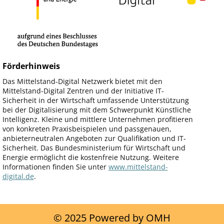
Förderhinweis
Das Mittelstand-Digital Netzwerk bietet mit den
Mittelstand-Digital Zentren und der Initiative IT-
Sicherheit in der Wirtschaft umfassende Unterstützung
bei der Digitalisierung mit dem Schwerpunkt Künstliche
Intelligenz. Kleine und mittlere Unternehmen profitieren
von konkreten Praxisbeispielen und passgenauen,
anbieterneutralen Angeboten zur Qualifikation und IT-
Sicherheit. Das Bundesministerium für Wirtschaft und
Energie ermöglicht die kostenfreie Nutzung. Weitere
Informationen finden Sie unter
www.mittelstand-
digital.de
.
© 2025 Powered by OMH