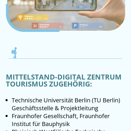
MITTELSTAND-DIGITAL ZENTRUM
TOURISMUS ZUGEHÖRIG:
Technische Universität Berlin (TU Berlin)
Geschäftsstelle & Projektleitung
Fraunhofer Gesellschaft, Fraunhofer
Institut für Bauphysik