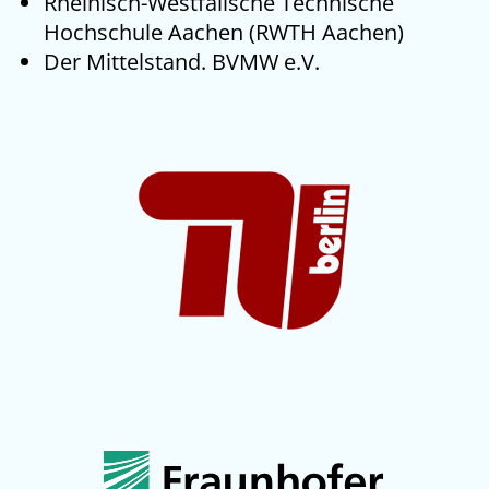
Rheinisch-Westfälische Technische
Hochschule Aachen (RWTH Aachen)
Der Mittelstand. BVMW e.V.