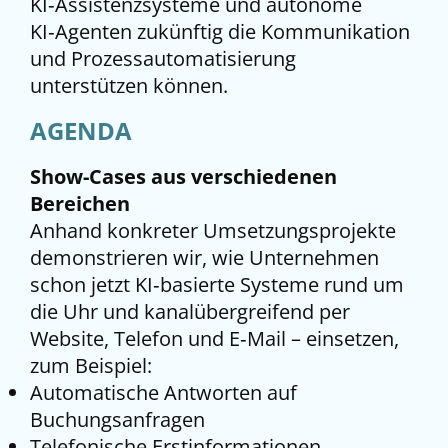
KI‑Assistenzsysteme und autonome
KI‑Agenten zukünftig die Kommunikation
und Prozessautomatisierung
unterstützen können.
AGENDA
Show-Cases aus verschiedenen
Bereichen
Anhand konkreter Umsetzungsprojekte
demonstrieren wir, wie Unternehmen
schon jetzt KI‑basierte Systeme rund um
die Uhr und kanalübergreifend per
Website, Telefon und E‑Mail – einsetzen,
zum Beispiel:
Automatische Antworten auf
Buchungsanfragen
Telefonische Erstinformationen,