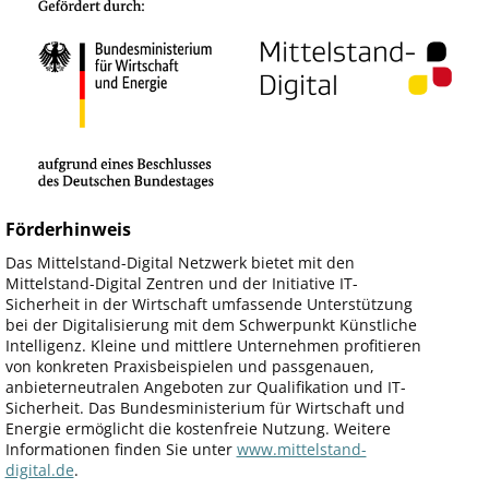
Förderhinweis
Das Mittelstand-Digital Netzwerk bietet mit den
Mittelstand-Digital Zentren und der Initiative IT-
Sicherheit in der Wirtschaft umfassende Unterstützung
bei der Digitalisierung mit dem Schwerpunkt Künstliche
Intelligenz. Kleine und mittlere Unternehmen profitieren
von konkreten Praxisbeispielen und passgenauen,
anbieterneutralen Angeboten zur Qualifikation und IT-
Sicherheit. Das Bundesministerium für Wirtschaft und
Energie ermöglicht die kostenfreie Nutzung. Weitere
Informationen finden Sie unter
www.mittelstand-
digital.de
.