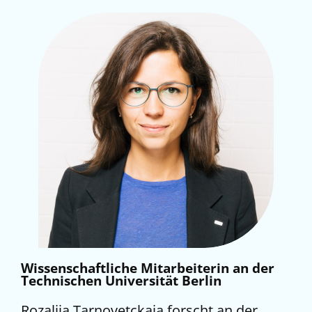
Wissenschaftliche Mitarbeiterin an der
Technischen Universität Berlin
Rozaliia
Tarnovetckaia
forscht an der