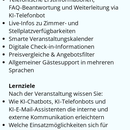
FAQ‑Beantwortung und Weiterleitung via
KI‑Telefonbot
Live-Infos zu Zimmer- und
Stellplatzverfügbarkeiten
Smarte Veranstaltungskalender
Digitale Check-in-Informationen
Preisvergleiche & Angebotsfilter
Allgemeiner Gästesupport in mehreren
Sprachen
Lernziele
Nach der Veranstaltung wissen Sie:
Wie KI‑Chatbots, KI‑Telefonbots und
KI‑E‑Mail‑Assistenten die interne und
externe Kommunikation erleichtern
Welche Einsatzmöglichkeiten sich für