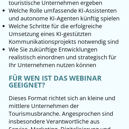
touristische Unternehmen ergeben
Welche Rolle umfassende KI‑Assistenten
und autonome KI‑Agenten künftig spielen
Welche Schritte für die erfolgreiche
Umsetzung eines KI‑gestützten
Kommunikationsprojekts notwendig sind
Wie Sie zukünftige Entwicklungen
realistisch einordnen und strategisch für
Ihr Unternehmen nutzen können
FÜR WEN IST DAS WEBINAR
GEEIGNET?
Dieses Format richtet sich an kleine und
mittlere Unternehmen der
Tourismusbranche. Angesprochen sind
insbesondere Verantwortliche aus