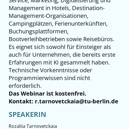
Service, Marketing, Digitalisierung und
Management in Hotels, Destination-
Management-Organisationen,
Campingplätzen, Ferienunterkünften,
Buchungsplattformen,
Bootverleihbetrieben sowie Reisebüros.
Es eignet sich sowohl für Einsteiger als
auch für Unternehmen, die bereits erste
Erfahrungen mit KI gesammelt haben.
Technische Vorkenntnisse oder
Programmierwissen sind nicht
erforderlich.
Das Webinar ist kostenfrei.
Kontakt: r.tarnovetckaia@tu-berlin.de
SPEAKERIN
Rozaliia Tarnovetckaia