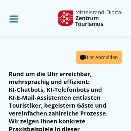
Hier Anmelden
Rund um die Uhr erreichbar,
mehrsprachig und effizient:
KI‑Chatbots, KI‑Telefonbots und
KI‑E‑Mail‑Assistenten entlasten
Touristiker, begeistern Gäste und
vereinfachen zahlreiche Prozesse.
Wir zeigen Ihnen konkrete
Praxisbeispiele in dieser