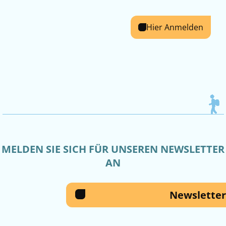
Hier Anmelden
MELDEN SIE SICH FÜR UNSEREN NEWSLETTER
AN
Newsletter