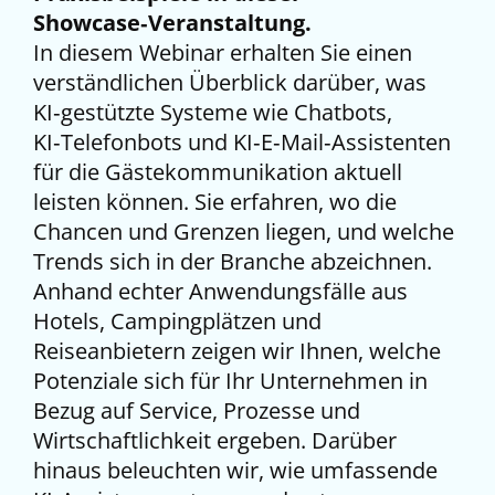
Showcase‑Veranstaltung.
In diesem Webinar erhalten Sie einen
verständlichen Überblick darüber, was
KI‑gestützte Systeme wie Chatbots,
KI‑Telefonbots und KI‑E‑Mail‑Assistenten
für die Gästekommunikation aktuell
leisten können. Sie erfahren, wo die
Chancen und Grenzen liegen, und welche
Trends sich in der Branche abzeichnen.
Anhand echter Anwendungsfälle aus
Hotels, Campingplätzen und
Reiseanbietern zeigen wir Ihnen, welche
Potenziale sich für Ihr Unternehmen in
Bezug auf Service, Prozesse und
Wirtschaftlichkeit ergeben. Darüber
hinaus beleuchten wir, wie umfassende