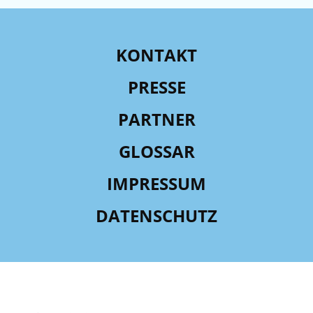
KONTAKT
PRESSE
PARTNER
GLOSSAR
IMPRESSUM
DATENSCHUTZ