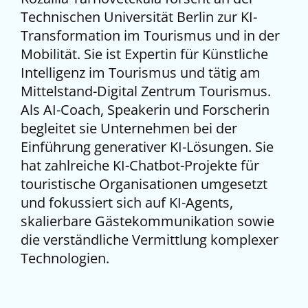
Technischen Universität Berlin zur KI-
Transformation im Tourismus und in der
Mobilität. Sie ist Expertin für Künstliche
Intelligenz im Tourismus und tätig am
Mittelstand-Digital Zentrum Tourismus.
Als AI-Coach, Speakerin und Forscherin
begleitet sie Unternehmen bei der
Einführung generativer KI-Lösungen. Sie
hat zahlreiche KI-Chatbot-Projekte für
touristische Organisationen umgesetzt
und fokussiert sich auf KI-
Agents
,
skalierbare Gästekommunikation sowie
die verständliche Vermittlung komplexer
Technologien.