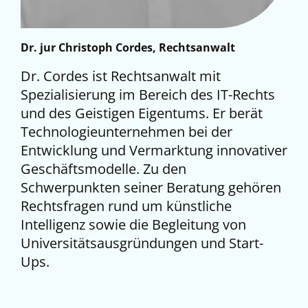
Dr. jur Christoph Cordes, Rechtsanwalt
Dr. Cordes ist Rechtsanwalt mit
Spezialisierung im Bereich des IT-Rechts
und des Geistigen Eigentums. Er berät
Technologieunternehmen bei der
Entwicklung und Vermarktung innovativer
Geschäftsmodelle. Zu den
Schwerpunkten seiner Beratung gehören
Rechtsfragen rund um künstliche
Intelligenz sowie die Begleitung von
Universitätsausgründungen und Start-
Ups.