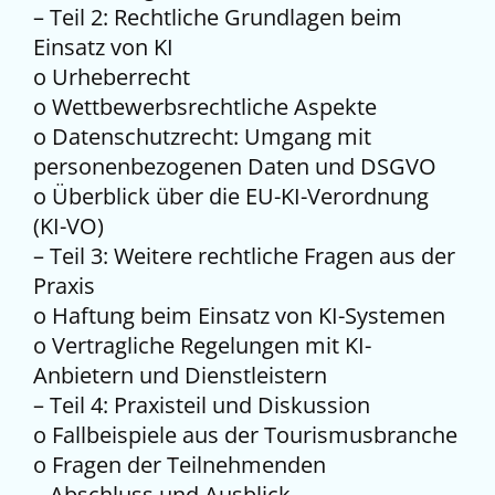
– Teil 2: Rechtliche Grundlagen beim
Einsatz von KI
o Urheberrecht
o Wettbewerbsrechtliche Aspekte
o Datenschutzrecht: Umgang mit
personenbezogenen Daten und DSGVO
o Überblick über die EU-KI-Verordnung
(KI-VO)
– Teil 3: Weitere rechtliche Fragen aus der
Praxis
o Haftung beim Einsatz von KI-Systemen
o Vertragliche Regelungen mit KI-
Anbietern und Dienstleistern
– Teil 4: Praxisteil und Diskussion
o Fallbeispiele aus der Tourismusbranche
o Fragen der Teilnehmenden
– Abschluss und Ausblick