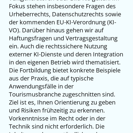
Fokus stehen insbesondere Fragen des
Urheberrechts, Datenschutzrechts sowie
der kommenden EU-KI-Verordnung (KI-
VO). Darüber hinaus gehen wir auf
Haftungsfragen und Vertragsgestaltung
ein. Auch die rechtssichere Nutzung
externer KI-Dienste und deren Integration
in den eigenen Betrieb wird thematisiert.
Die Fortbildung bietet konkrete Beispiele
aus der Praxis, die auf typische
Anwendungsfälle in der
Tourismusbranche zugeschnitten sind.
Ziel ist es, Ihnen Orientierung zu geben
und Risiken frühzeitig zu erkennen.
Vorkenntnisse im Recht oder in der
Technik sind nicht erforderlich. Die