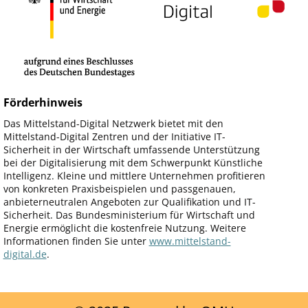
Förderhinweis
Das Mittelstand-Digital Netzwerk bietet mit den
Mittelstand-Digital Zentren und der Initiative IT-
Sicherheit in der Wirtschaft umfassende Unterstützung
bei der Digitalisierung mit dem Schwerpunkt Künstliche
Intelligenz. Kleine und mittlere Unternehmen profitieren
von konkreten Praxisbeispielen und passgenauen,
anbieterneutralen Angeboten zur Qualifikation und IT-
Sicherheit. Das Bundesministerium für Wirtschaft und
Energie ermöglicht die kostenfreie Nutzung. Weitere
Informationen finden Sie unter
www.mittelstand-
digital.de
.