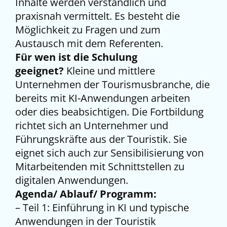
Inhalte werden verständlich und
praxisnah vermittelt. Es besteht die
Möglichkeit zu Fragen und zum
Austausch mit dem Referenten.
Für wen ist die Schulung
geeignet?
Kleine und mittlere
Unternehmen der Tourismusbranche, die
bereits mit KI-Anwendungen arbeiten
oder dies beabsichtigen. Die Fortbildung
richtet sich an Unternehmer und
Führungskräfte aus der Touristik. Sie
eignet sich auch zur Sensibilisierung von
Mitarbeitenden mit Schnittstellen zu
digitalen Anwendungen.
Agenda/ Ablauf/ Programm:
– Teil 1: Einführung in KI und typische
Anwendungen in der Touristik