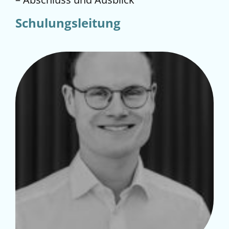
Schulungsleitung