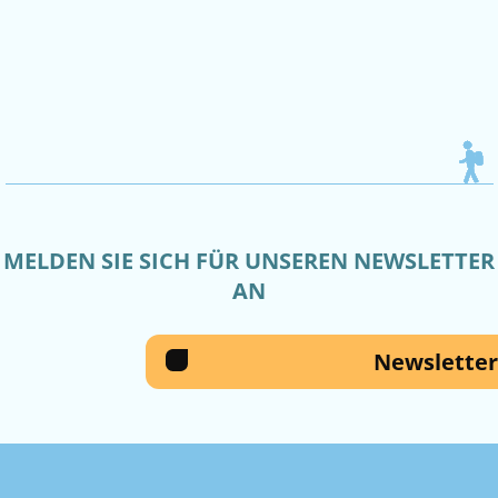
MELDEN SIE SICH FÜR UNSEREN NEWSLETTER
AN
Newsletter