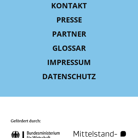
KONTAKT
PRESSE
PARTNER
GLOSSAR
IMPRESSUM
DATENSCHUTZ