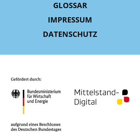
GLOSSAR
IMPRESSUM
DATENSCHUTZ