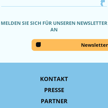
MELDEN SIE SICH FÜR UNSEREN NEWSLETTER
AN
Newsletter
KONTAKT
PRESSE
PARTNER