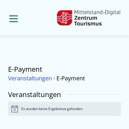
E-Payment
Veranstaltungen
E-Payment
Veranstaltungen
Es wurden keine Ergebnisse gefunden.
Hinweis