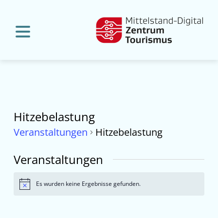
Hitzebelastung
Veranstaltungen
Hitzebelastung
Veranstaltungen
Es wurden keine Ergebnisse gefunden.
Hinweis