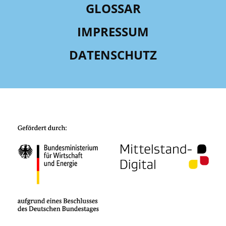
GLOSSAR
IMPRESSUM
DATENSCHUTZ