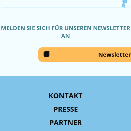
MELDEN SIE SICH FÜR UNSEREN NEWSLETTER
AN
Newsletter
KONTAKT
PRESSE
PARTNER