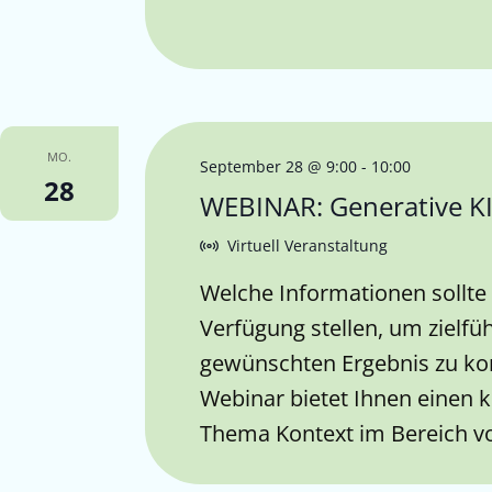
MO.
September 28 @ 9:00
-
10:00
28
WEBINAR: Generative KI
Virtuell Veranstaltung
Welche Informationen sollte 
Verfügung stellen, um zielf
gewünschten Ergebnis zu k
Webinar bietet Ihnen einen
Thema Kontext im Bereich vo