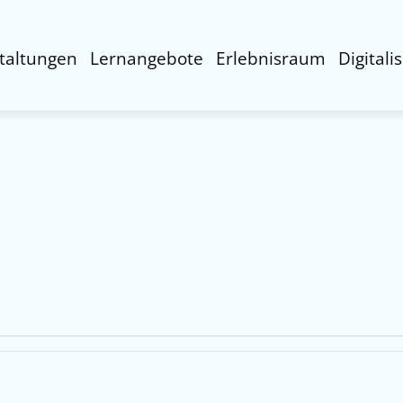
taltungen
Lernangebote
Erlebnisraum
Digitali