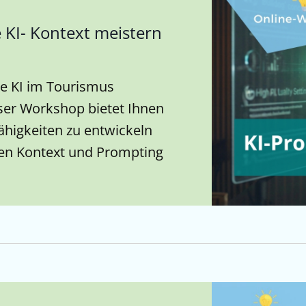
KI- Kontext meistern
ve KI im Tourismus
ser Workshop bietet Ihnen
Fähigkeiten zu entwickeln
en Kontext und Prompting