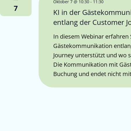
Oktober 7 @ 10:30
-
11:30
7
KI in der Gästekommun
entlang der Customer J
In diesem Webinar erfahren S
Gästekommunikation entlan
Journey unterstützt und wo s
Die Kommunikation mit Gäst
Buchung und endet nicht mit