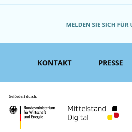
MELDEN SIE SICH FÜR
KONTAKT
PRESSE