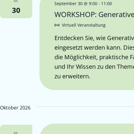
MI.
September 30 @ 9:00
-
11:00
30
WORKSHOP: Generative 
Virtuell Veranstaltung
Entdecken Sie, wie Generati
eingesetzt werden kann. Die
die Möglichkeit, praktische 
und Ihr Wissen zu den Them
zu erweitern.
Oktober 2026
MI.