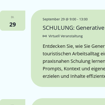
DI.
September 29 @ 9:00
-
13:00
29
SCHULUNG: Generative 
Virtuell Veranstaltung
Entdecken Sie, wie Sie Genera
touristischen Arbeitsalltag e
praxisnahen Schulung lernen
Prompts, Kontext und eigen
erzielen und Inhalte effizient