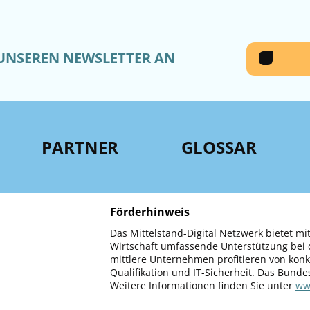
 UNSEREN NEWSLETTER AN
PARTNER
GLOSSAR
Förderhinweis
Das Mittelstand-Digital Netzwerk bietet mit
Wirtschaft umfassende Unterstützung bei d
mittlere Unternehmen profitieren von kon
Qualifikation und IT-Sicherheit. Das Bunde
Weitere Informationen finden Sie unter
www