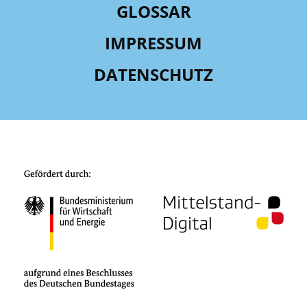
GLOSSAR
IMPRESSUM
DATENSCHUTZ