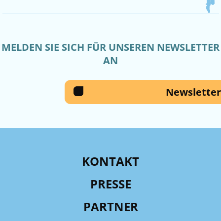
MELDEN SIE SICH FÜR UNSEREN NEWSLETTER
AN
Newsletter
KONTAKT
PRESSE
PARTNER