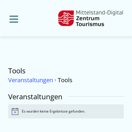
Tools
Veranstaltungen
Tools
Veranstaltungen
Es wurden keine Ergebnisse gefunden.
Hinweis