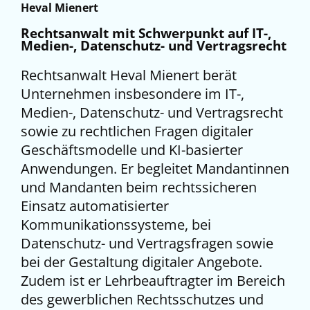
Heval Mienert
Rechtsanwalt mit Schwerpunkt auf IT-,
Medien-, Datenschutz- und Vertragsrecht
Rechtsanwalt Heval Mienert berät
Unternehmen insbesondere im IT-,
Medien-, Datenschutz- und Vertragsrecht
sowie zu rechtlichen Fragen digitaler
Geschäftsmodelle und KI-basierter
Anwendungen. Er begleitet Mandantinnen
und Mandanten beim rechtssicheren
Einsatz automatisierter
Kommunikationssysteme, bei
Datenschutz- und Vertragsfragen sowie
bei der Gestaltung digitaler Angebote.
Zudem ist er Lehrbeauftragter im Bereich
des gewerblichen Rechtsschutzes und