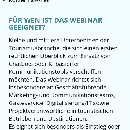
FÜR WEN IST DAS WEBINAR
GEEIGNET?
Kleine und mittlere Unternehmen der
Tourismusbranche, die sich einen ersten
rechtlichen Überblick zum Einsatz von
Chatbots oder KI-basierten
Kommunikationstools verschaffen
möchten. Das Webinar richtet sich
insbesondere an Geschäftsführende,
Marketing- und Kommunikationsteams,
Gästeservice, Digitalisierung/IT sowie
Projektverantwortliche in touristischen
Betrieben und Destinationen
.
Es eignet sich besonders als Einstieg oder