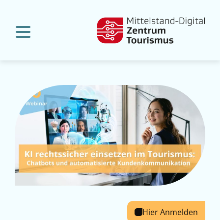
Hier Anmelden