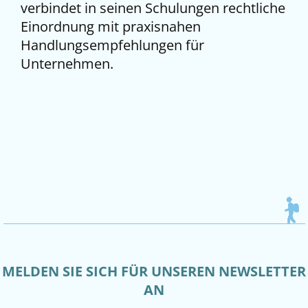
verbindet in seinen Schulungen rechtliche
Einordnung mit praxisnahen
Handlungsempfehlungen für
Unternehmen.
MELDEN SIE SICH FÜR UNSEREN NEWSLETTER
AN