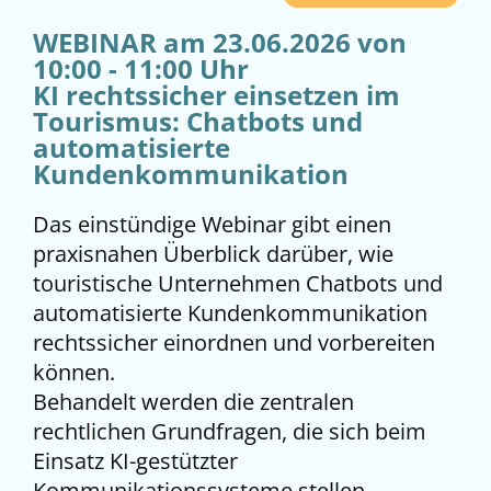
WEBINAR am 23.06.2026 von
10:00 - 11:00 Uhr
KI rechtssicher einsetzen im
Tourismus: Chatbots und
automatisierte
Kundenkommunikation
Das einstündige Webinar gibt einen
praxisnahen Überblick darüber, wie
touristische Unternehmen Chatbots und
automatisierte Kundenkommunikation
rechtssicher einordnen und vorbereiten
können.
Behandelt werden die zentralen
rechtlichen Grundfragen, die sich beim
Einsatz KI-gestützter
Kommunikationssysteme stellen,