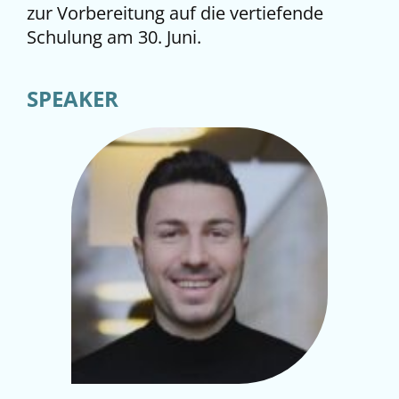
zur Vorbereitung auf die vertiefende
Schulung am 30. Juni.
SPEAKER