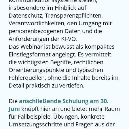
insbesondere im Hinblick auf
Datenschutz, Transparenzpflichten,
Verantwortlichkeiten, den Umgang mit
personenbezogenen Daten und die
Anforderungen der KI-VO.
Das Webinar ist bewusst als kompaktes
Einstiegsformat angelegt. Es vermittelt
die wichtigsten Begriffe, rechtlichen
Orientierungspunkte und typischen
Fehlerquellen, ohne die Inhalte bereits im
Detail praktisch zu vertiefen.
Die
anschließende Schulung am 30.
Juni
knüpft hier an und bietet mehr Raum
für Fallbeispiele, Übungen, konkrete
Umsetzungsschritte und Fragen aus der