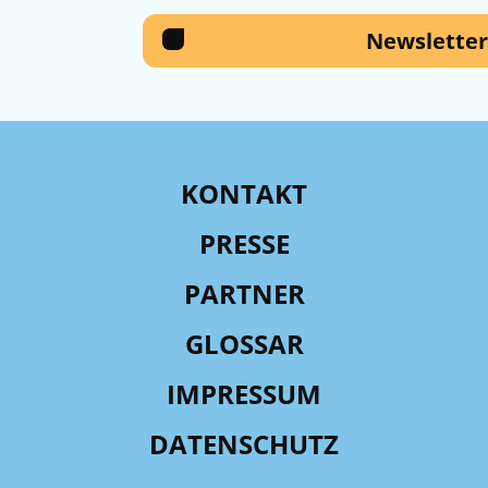
Newsletter
KONTAKT
PRESSE
PARTNER
GLOSSAR
IMPRESSUM
DATENSCHUTZ