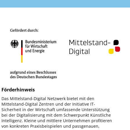
Förderhinweis
Das Mittelstand-Digital Netzwerk bietet mit den
Mittelstand-Digital Zentren und der Initiative IT-
Sicherheit in der Wirtschaft umfassende Unterstützung
bei der Digitalisierung mit dem Schwerpunkt Künstliche
Intelligenz. Kleine und mittlere Unternehmen profitieren
von konkreten Praxisbeispielen und passgenauen,