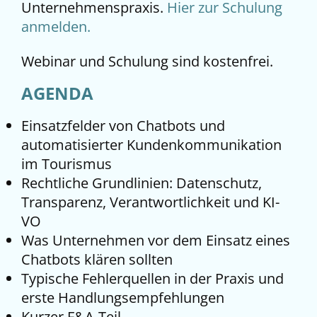
Unternehmenspraxis.
Hier zur Schulung
anmelden.
Webinar und Schulung sind kostenfrei.
AGENDA
Einsatzfelder von Chatbots und
automatisierter Kundenkommunikation
im Tourismus
Rechtliche Grundlinien: Datenschutz,
Transparenz, Verantwortlichkeit und KI-
VO
Was Unternehmen vor dem Einsatz eines
Chatbots klären sollten
Typische Fehlerquellen in der Praxis und
erste Handlungsempfehlungen
Kurzer F&A-Teil