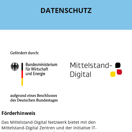
DATENSCHUTZ
Förderhinweis
Das Mittelstand-Digital Netzwerk bietet mit den
Mittelstand-Digital Zentren und der Initiative IT-