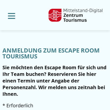
ANMELDUNG ZUM ESCAPE ROOM
TOURISMUS
Sie möchten den Escape Room für sich und
Ihr Team buchen? Reservieren Sie hier
einen Termin unter Angabe der
Personenzahl. Wir melden uns zeitnah bei
Ihnen.
* Erforderlich