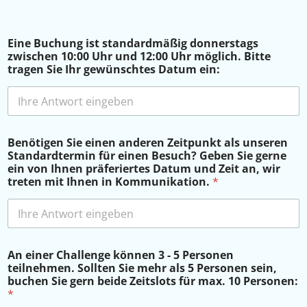
Eine Buchung ist standardmäßig donnerstags
zwischen 10:00 Uhr und 12:00 Uhr möglich. Bitte
tragen Sie Ihr gewünschtes Datum ein:
Benötigen Sie einen anderen Zeitpunkt als unseren
Standardtermin für einen Besuch? Geben Sie gerne
ein von Ihnen präferiertes Datum und Zeit an, wir
treten mit Ihnen in Kommunikation.
*
An einer Challenge können 3 - 5 Personen
teilnehmen. Sollten Sie mehr als 5 Personen sein,
buchen Sie gern beide Zeitslots für max. 10 Personen:
*