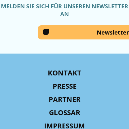
MELDEN SIE SICH FÜR UNSEREN NEWSLETTER
AN
Newsletter
KONTAKT
PRESSE
PARTNER
GLOSSAR
IMPRESSUM