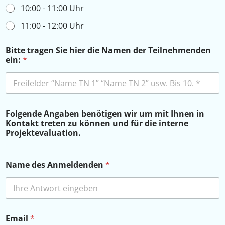
10:00 - 11:00 Uhr
11:00 - 12:00 Uhr
Bitte tragen Sie hier die Namen der Teilnehmenden
ein:
*
Folgende Angaben benötigen wir um mit Ihnen in
Kontakt treten zu können und für die interne
Projektevaluation.
Name des Anmeldenden
*
Email
*