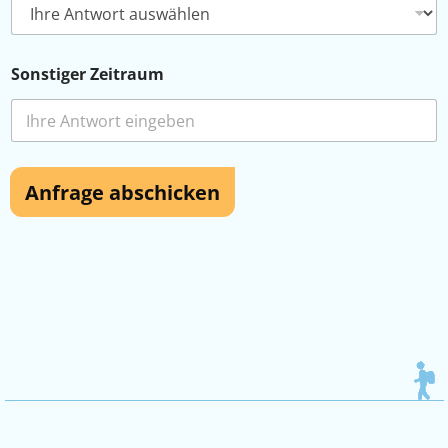
Sonstiger Zeitraum
Anfrage abschicken