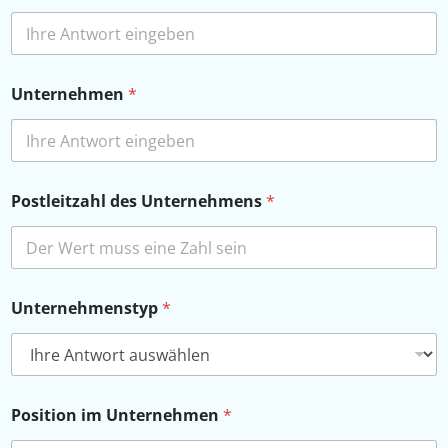
Unternehmen
*
Postleitzahl des Unternehmens
*
Unternehmenstyp
*
Position im Unternehmen
*