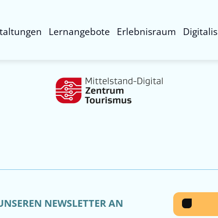
taltungen
Lernangebote
Erlebnisraum
Digitali
 UNSEREN NEWSLETTER AN