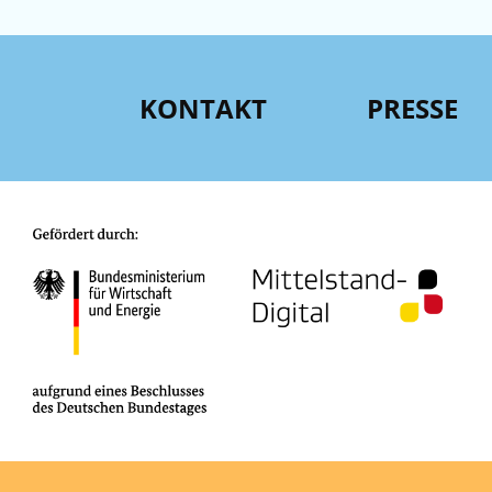
KONTAKT
PRESSE