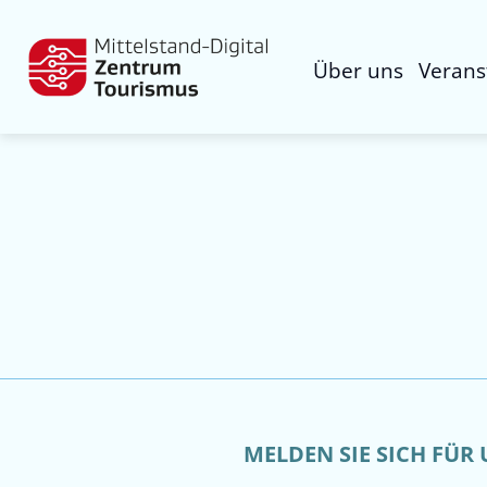
Über uns
Verans
MELDEN SIE SICH FÜR