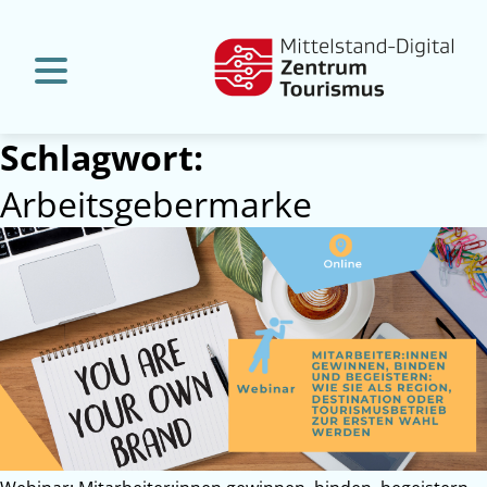
Schlagwort:
Arbeitsgebermarke