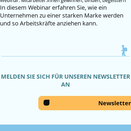
Webinar: Mitarbeiter:innen gewinnen, binden, begeistern
In diesem Webinar erfahren Sie, wie ein
Unternehmen zu einer starken Marke werden
und so Arbeitskräfte anziehen kann.
MELDEN SIE SICH FÜR UNSEREN NEWSLETTER
AN
Newsletter