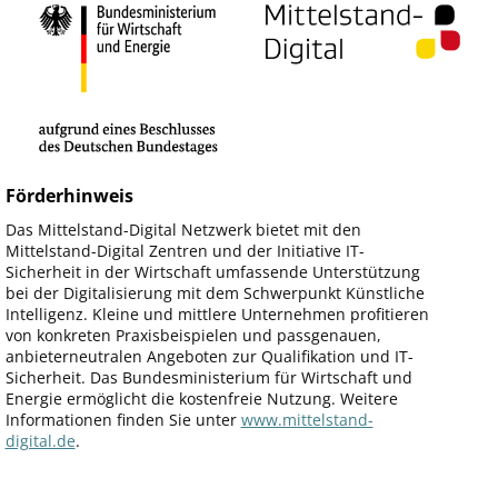
Förderhinweis
Das Mittelstand-Digital Netzwerk bietet mit den
Mittelstand-Digital Zentren und der Initiative IT-
Sicherheit in der Wirtschaft umfassende Unterstützung
bei der Digitalisierung mit dem Schwerpunkt Künstliche
Intelligenz. Kleine und mittlere Unternehmen profitieren
von konkreten Praxisbeispielen und passgenauen,
anbieterneutralen Angeboten zur Qualifikation und IT-
Sicherheit. Das Bundesministerium für Wirtschaft und
Energie ermöglicht die kostenfreie Nutzung. Weitere
Informationen finden Sie unter
www.mittelstand-
digital.de
.