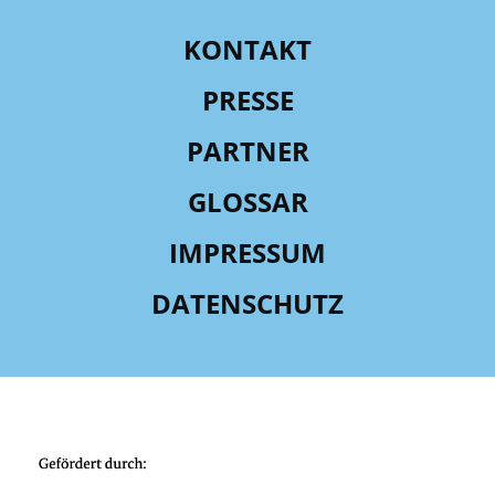
KONTAKT
PRESSE
PARTNER
GLOSSAR
IMPRESSUM
DATENSCHUTZ