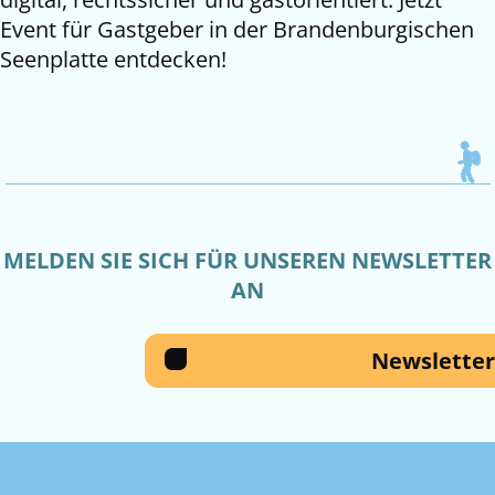
Event für Gastgeber in der Brandenburgischen
Seenplatte entdecken!
MELDEN SIE SICH FÜR UNSEREN NEWSLETTER
AN
Newsletter