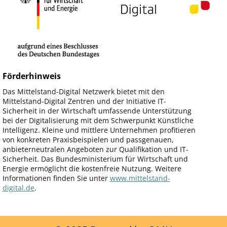
Förderhinweis
Das Mittelstand-Digital Netzwerk bietet mit den
Mittelstand-Digital Zentren und der Initiative IT-
Sicherheit in der Wirtschaft umfassende Unterstützung
bei der Digitalisierung mit dem Schwerpunkt Künstliche
Intelligenz. Kleine und mittlere Unternehmen profitieren
von konkreten Praxisbeispielen und passgenauen,
anbieterneutralen Angeboten zur Qualifikation und IT-
Sicherheit. Das Bundesministerium für Wirtschaft und
Energie ermöglicht die kostenfreie Nutzung. Weitere
Informationen finden Sie unter
www.mittelstand-
digital.de
.