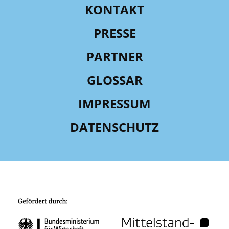
KONTAKT
PRESSE
PARTNER
GLOSSAR
IMPRESSUM
DATENSCHUTZ