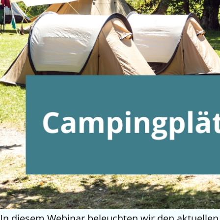
In diesem Webinar beleuchten wir den aktuellen