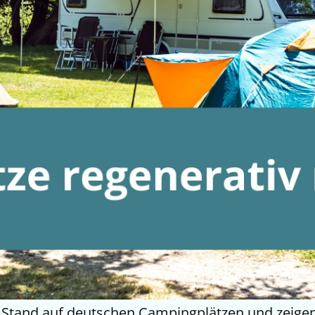
 Stand auf deutschen Campingplätzen und zeigen