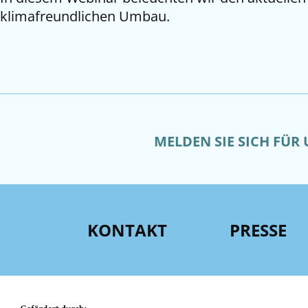
klimafreundlichen Umbau.
MELDEN SIE SICH FÜR
KONTAKT
PRESSE