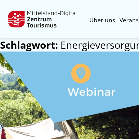
Über uns
Verans
Schlagwort:
Energieversorgu