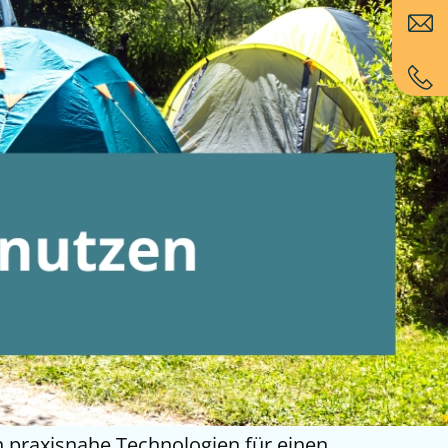
 praxisnahe Technologien für einen