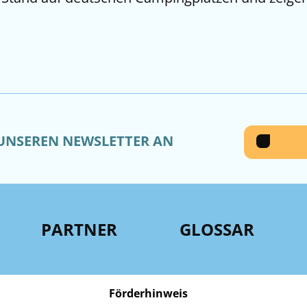
 UNSEREN NEWSLETTER AN
PARTNER
GLOSSAR
Förderhinweis