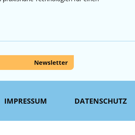
Newsletter
IMPRESSUM
DATENSCHUTZ