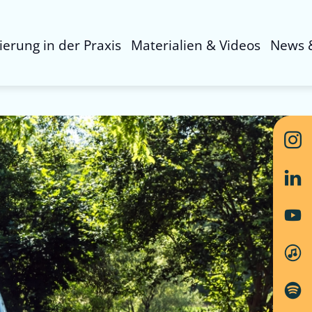
sierung in der Praxis
Materialien & Videos
News 