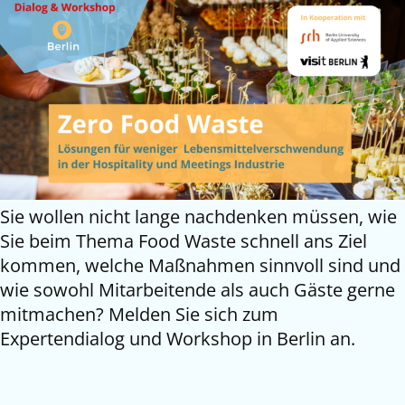
Sie wollen nicht lange nachdenken müssen, wie
Sie beim Thema Food Waste schnell ans Ziel
kommen, welche Maßnahmen sinnvoll sind und
wie sowohl Mitarbeitende als auch Gäste gerne
mitmachen? Melden Sie sich zum
Expertendialog und Workshop in Berlin an.