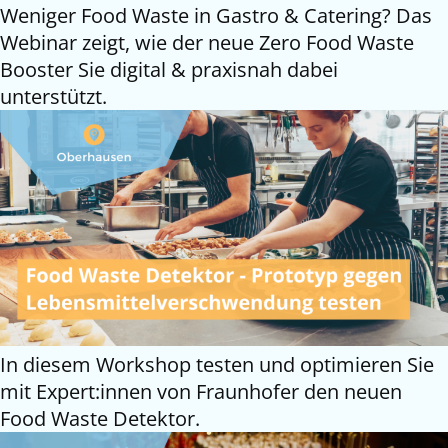
Weniger Food Waste in Gastro & Catering? Das
Webinar zeigt, wie der neue Zero Food Waste
Booster Sie digital & praxisnah dabei
unterstützt.
In diesem Workshop testen und optimieren Sie
mit Expert:innen von Fraunhofer den neuen
Food Waste Detektor.