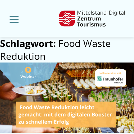
Schlagwort:
Food Waste
Reduktion