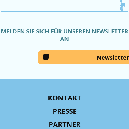
MELDEN SIE SICH FÜR UNSEREN NEWSLETTER
AN
Newsletter
KONTAKT
PRESSE
PARTNER