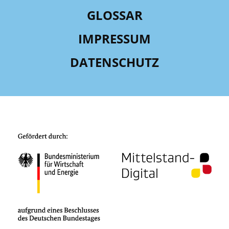
GLOSSAR
IMPRESSUM
DATENSCHUTZ