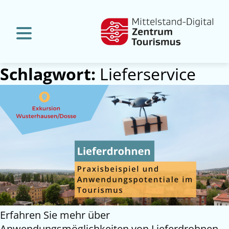
Schlagwort:
Lieferservice
Erfahren Sie mehr über
Anwendungsmöglichkeiten von Lieferdrohnen