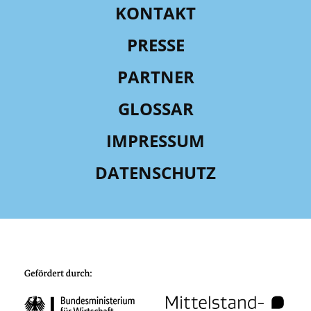
KONTAKT
PRESSE
PARTNER
GLOSSAR
IMPRESSUM
DATENSCHUTZ