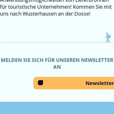
für touristische Unternehmen! Kommen Sie mit
uns nach Wusterhausen an der Dosse!
MELDEN SIE SICH FÜR UNSEREN NEWSLETTER
AN
Newsletter