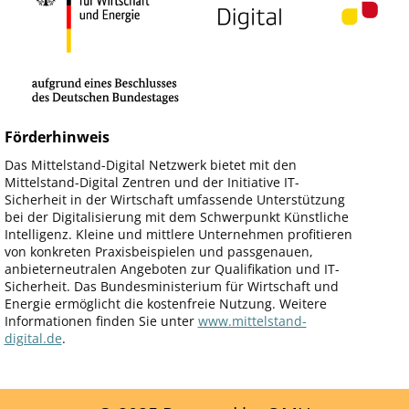
Förderhinweis
Das Mittelstand-Digital Netzwerk bietet mit den
Mittelstand-Digital Zentren und der Initiative IT-
Sicherheit in der Wirtschaft umfassende Unterstützung
bei der Digitalisierung mit dem Schwerpunkt Künstliche
Intelligenz. Kleine und mittlere Unternehmen profitieren
von konkreten Praxisbeispielen und passgenauen,
anbieterneutralen Angeboten zur Qualifikation und IT-
Sicherheit. Das Bundesministerium für Wirtschaft und
Energie ermöglicht die kostenfreie Nutzung. Weitere
Informationen finden Sie unter
www.mittelstand-
digital.de
.