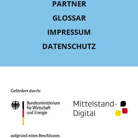
PARTNER
GLOSSAR
IMPRESSUM
DATENSCHUTZ