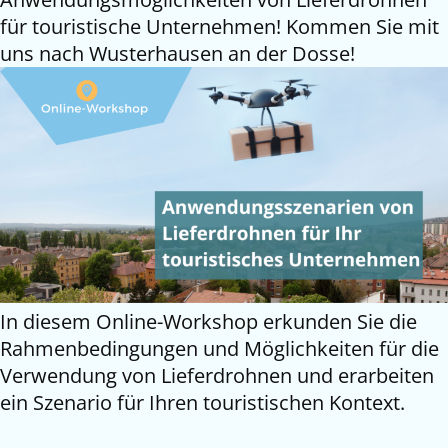
für touristische Unternehmen! Kommen Sie mit
uns nach Wusterhausen an der Dosse!
In diesem Online-Workshop erkunden Sie die
Rahmenbedingungen und Möglichkeiten für die
Verwendung von Lieferdrohnen und erarbeiten
ein Szenario für Ihren touristischen Kontext.