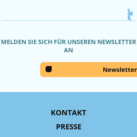
MELDEN SIE SICH FÜR UNSEREN NEWSLETTER
AN
Newsletter
KONTAKT
PRESSE