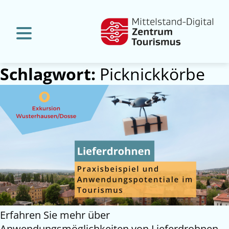
Schlagwort:
Picknickkörbe
Erfahren Sie mehr über
Anwendungsmöglichkeiten von Lieferdrohnen