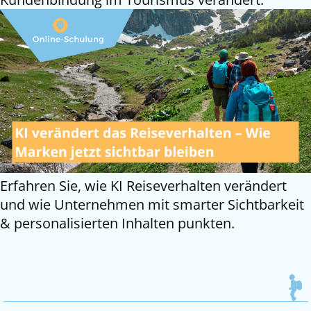
Erfahren Sie, wie KI Reiseverhalten verändert
und wie Unternehmen mit smarter Sichtbarkeit
& personalisierten Inhalten punkten.