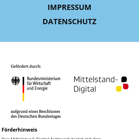
IMPRESSUM
DATENSCHUTZ
Förderhinweis