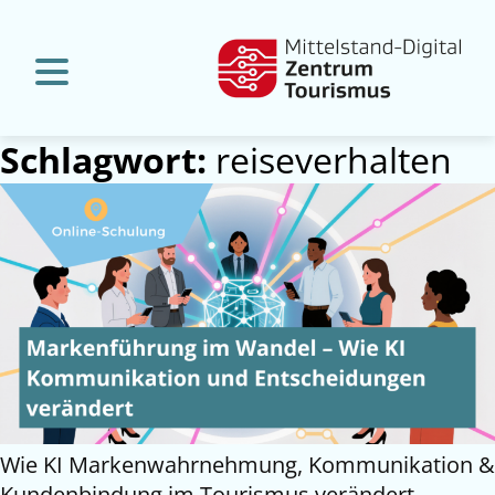
Schlagwort:
reiseverhalten
Wie KI Markenwahrnehmung, Kommunikation &
Kundenbindung im Tourismus verändert.