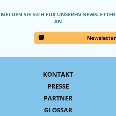
MELDEN SIE SICH FÜR UNSEREN NEWSLETTER
AN
Newsletter
KONTAKT
PRESSE
PARTNER
GLOSSAR