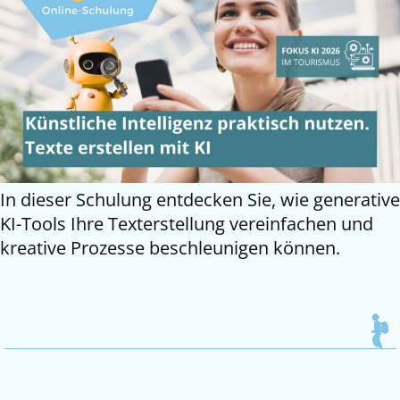
In dieser Schulung entdecken Sie, wie generative
KI-Tools Ihre Texterstellung vereinfachen und
kreative Prozesse beschleunigen können.