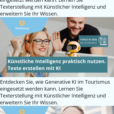
Texterstellung mit Künstlicher Intelligenz und
erweitern Sie Ihr Wissen.
Entdecken Sie, wie Generative KI im Tourismus
eingesetzt werden kann. Lernen Sie
Texterstellung mit Künstlicher Intelligenz und
erweitern Sie Ihr Wissen.