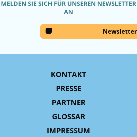
MELDEN SIE SICH FÜR UNSEREN NEWSLETTER
AN
Newsletter
KONTAKT
PRESSE
PARTNER
GLOSSAR
IMPRESSUM