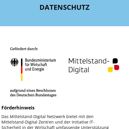
DATENSCHUTZ
Förderhinweis
Das Mittelstand-Digital Netzwerk bietet mit den
Mittelstand-Digital Zentren und der Initiative IT-
Sicherheit in der Wirtschaft umfassende Unterstützung