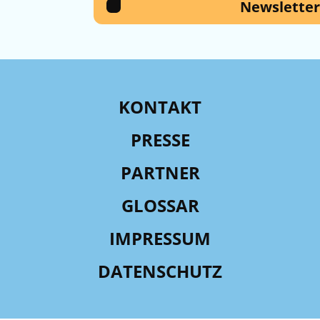
Newsletter
KONTAKT
PRESSE
PARTNER
GLOSSAR
IMPRESSUM
DATENSCHUTZ