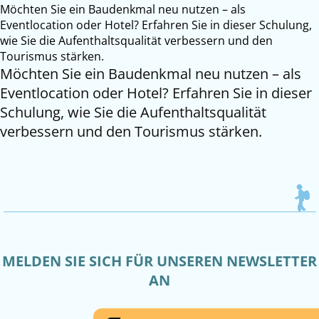
Möchten Sie ein Baudenkmal neu nutzen – als
Eventlocation oder Hotel? Erfahren Sie in dieser Schulung,
wie Sie die Aufenthaltsqualität verbessern und den
Tourismus stärken.
Möchten Sie ein Baudenkmal neu nutzen – als
Eventlocation oder Hotel? Erfahren Sie in dieser
Schulung, wie Sie die Aufenthaltsqualität
verbessern und den Tourismus stärken.
MELDEN SIE SICH FÜR UNSEREN NEWSLETTER
AN