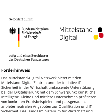
Förderhinweis
Das Mittelstand-Digital Netzwerk bietet mit den
Mittelstand-Digital Zentren und der Initiative IT-
Sicherheit in der Wirtschaft umfassende Unterstützung
bei der Digitalisierung mit dem Schwerpunkt Künstliche
Intelligenz. Kleine und mittlere Unternehmen profitieren
von konkreten Praxisbeispielen und passgenauen,
anbieterneutralen Angeboten zur Qualifikation und IT-
Sicherheit. Das Bundesministerium für Wirtschaft und