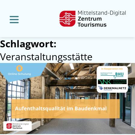
Schlagwort:
Veranstaltungsstätte