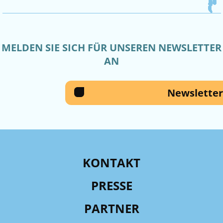
MELDEN SIE SICH FÜR UNSEREN NEWSLETTER
AN
Newsletter
KONTAKT
PRESSE
PARTNER