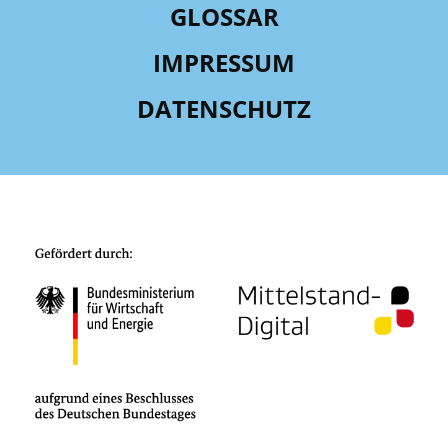
GLOSSAR
IMPRESSUM
DATENSCHUTZ