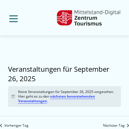
Veranstaltungen für September
26, 2025
Keine Veranstaltungen für September 26, 2025 vorgesehen.
Hier geht es zu den
nächsten bevorstehenden
Hinweis
Veranstaltungen
.
Vorheriger Tag
Nächster Tag