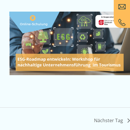
Nächster Tag