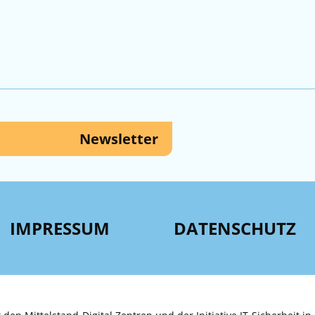
Newsletter
IMPRESSUM
DATENSCHUTZ