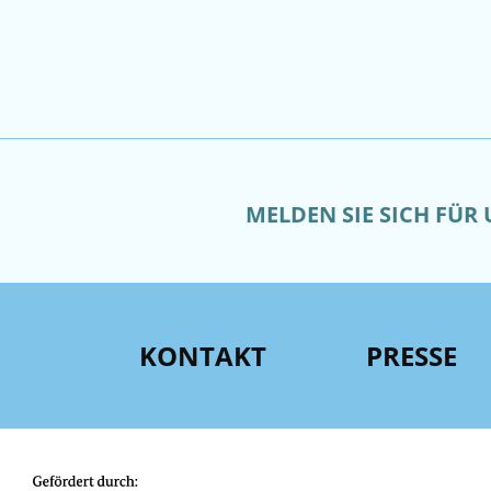
MELDEN SIE SICH FÜR
KONTAKT
PRESSE