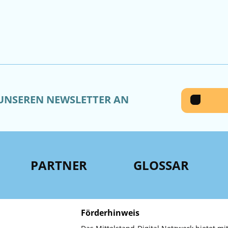
 UNSEREN NEWSLETTER AN
PARTNER
GLOSSAR
Förderhinweis