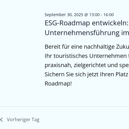
September 30, 2025 @ 13:00
-
16:00
ESG-Roadmap entwickeln: 
Unternehmensführung im
Bereit für eine nachhaltige Zuk
Ihr touristisches Unternehmen 
praxisnah, zielgerichtet und spe
Sichern Sie sich jetzt Ihren Plat
Roadmap!
Vorheriger Tag