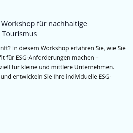
Workshop für nachhaltige
 Tourismus
unft? In diesem Workshop erfahren Sie, wie Sie
fit für ESG-Anforderungen machen –
ziell für kleine und mittlere Unternehmen.
z und entwickeln Sie Ihre individuelle ESG-