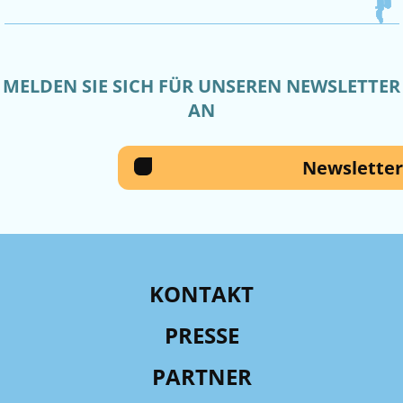
MELDEN SIE SICH FÜR UNSEREN NEWSLETTER
AN
Newsletter
KONTAKT
PRESSE
PARTNER