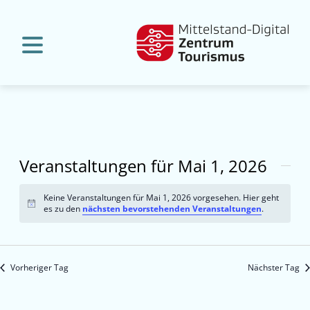
Veranstaltungen für Mai 1, 2026
Keine Veranstaltungen für Mai 1, 2026 vorgesehen. Hier geht
Hinweis
es zu den
nächsten bevorstehenden Veranstaltungen
.
Vorheriger Tag
Nächster Tag