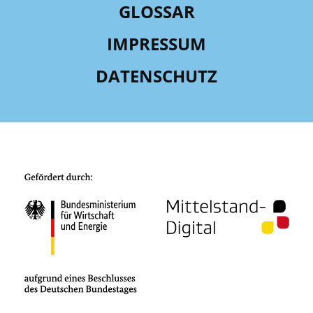
GLOSSAR
IMPRESSUM
DATENSCHUTZ