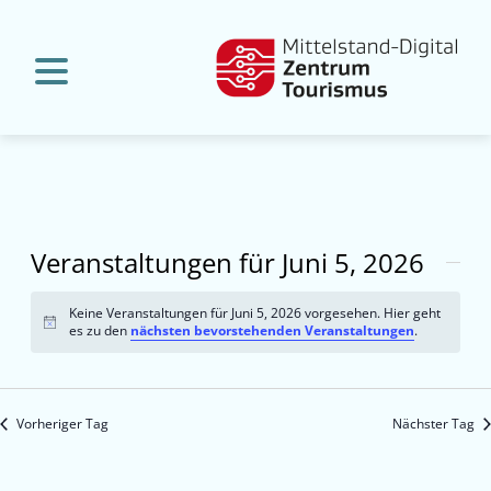
Veranstaltungen für Juni 5, 2026
Keine Veranstaltungen für Juni 5, 2026 vorgesehen. Hier geht
Hinweis
es zu den
nächsten bevorstehenden Veranstaltungen
.
Vorheriger Tag
Nächster Tag