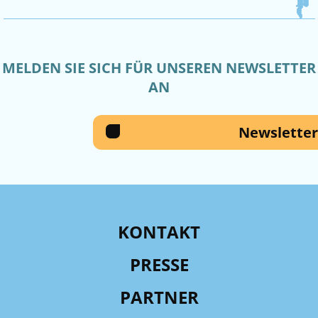
MELDEN SIE SICH FÜR UNSEREN NEWSLETTER
AN
Newsletter
KONTAKT
PRESSE
PARTNER