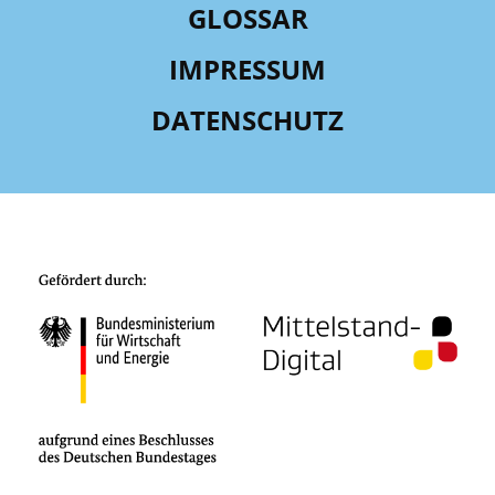
GLOSSAR
IMPRESSUM
DATENSCHUTZ