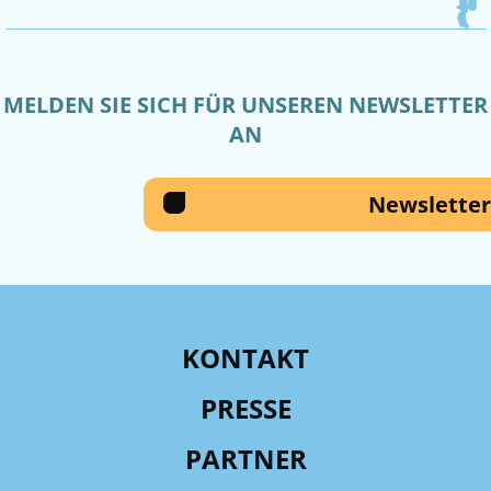
MELDEN SIE SICH FÜR UNSEREN NEWSLETTER
AN
Newsletter
KONTAKT
PRESSE
PARTNER