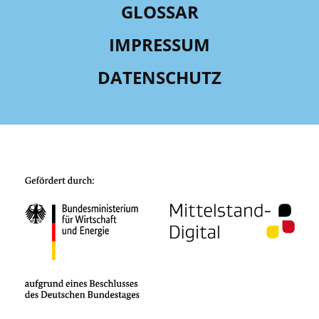
GLOSSAR
IMPRESSUM
DATENSCHUTZ