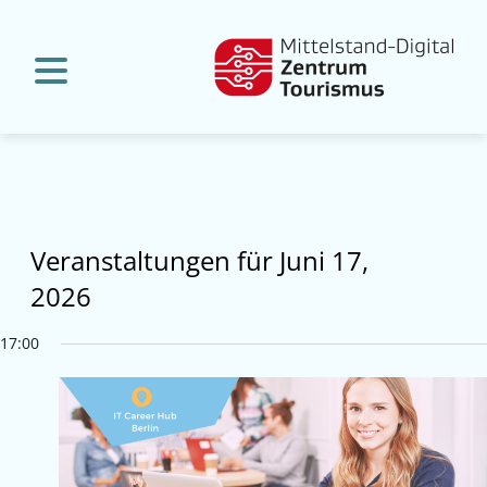
Veranstaltungen für Juni 17,
2026
17:00