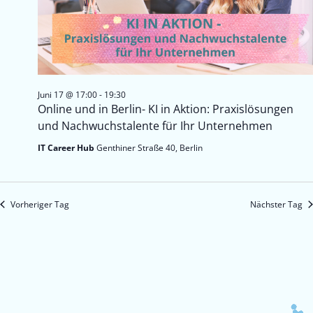
Juni 17 @ 17:00
-
19:30
Online und in Berlin- KI in Aktion: Praxislösungen
und Nachwuchstalente für Ihr Unternehmen
IT Career Hub
Genthiner Straße 40, Berlin
Vorheriger Tag
Nächster Tag